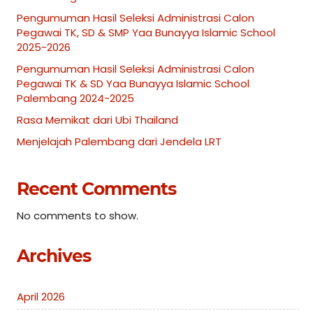
Pengumuman Hasil Seleksi Administrasi Calon
Pegawai TK, SD & SMP Yaa Bunayya Islamic School
2025-2026
Pengumuman Hasil Seleksi Administrasi Calon
Pegawai TK & SD Yaa Bunayya Islamic School
Palembang 2024-2025
Rasa Memikat dari Ubi Thailand
Menjelajah Palembang dari Jendela LRT
Recent Comments
No comments to show.
Archives
April 2026