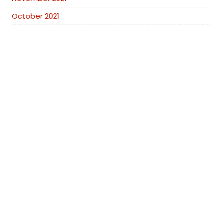
October 2021