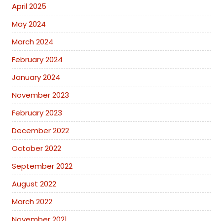
April 2025
May 2024
March 2024
February 2024
January 2024
November 2023
February 2023
December 2022
October 2022
September 2022
August 2022
March 2022
November 2021