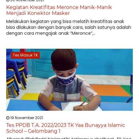
Kegiatan Kreatifitas Meronce Manik-Manik
Menjadi Konektor Masker
Melakukan kegiatan yang bisa melatih kreatifitas anak
bisa dilakukan dengan banyak cara, salah satunya adalah
dengan cara mengajak anak “Meronce”,..
Tes Masuk TK
19 November 2021
Tes PPDB T.A. 2022/2023 TK Yaa Bunayya Islamic
School – Gelombang 1