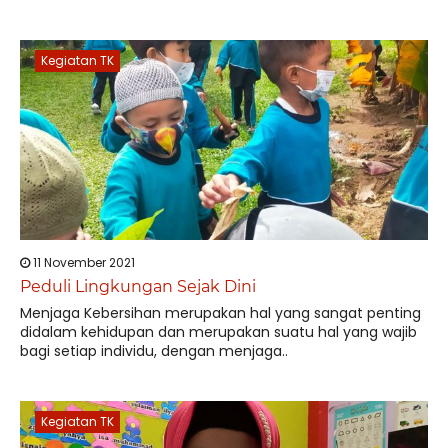
Kegiatan TK
11 November 2021
Peduli Lingkungan Sejak Dini
Menjaga Kebersihan merupakan hal yang sangat penting
didalam kehidupan dan merupakan suatu hal yang wajib
bagi setiap individu, dengan menjaga..
Kegiatan TK