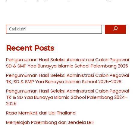
Search
Recent Posts
Pengumuman Hasil Seleksi Administrasi Calon Pegawai
SD & SMP Yaa Bunayya Islamic School Palembang 2026
Pengumuman Hasil Seleksi Administrasi Calon Pegawai
TK, SD & SMP Yaa Bunayya Islamic School 2025-2026
Pengumuman Hasil Seleksi Administrasi Calon Pegawai
TK & SD Yaa Bunayya Islamic School Palembang 2024-
2025
Rasa Memikat dari Ubi Thailand
Menjelajah Palembang dari Jendela LRT