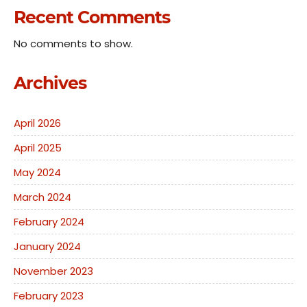
Recent Comments
No comments to show.
Archives
April 2026
April 2025
May 2024
March 2024
February 2024
January 2024
November 2023
February 2023