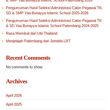
& SMP Yaa Bunayya Islamic School Palembang 2026
Pengumuman Hasil Seleksi Administrasi Calon Pegawai TK,
SD & SMP Yaa Bunayya Islamic School 2025-2026
Pengumuman Hasil Seleksi Administrasi Calon Pegawai TK
& SD Yaa Bunayya Islamic School Palembang 2024-2025
Rasa Memikat dari Ubi Thailand
Menjelajah Palembang dari Jendela LRT
Recent Comments
No comments to show.
Archives
April 2026
April 2025