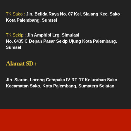
TK Sako :
Jln. Belida Raya No. 07 Kel. Sialang Kec. Sako
Kota Palembang, Sumsel
TK Sekip :
Jln Amphibi Lrg. Simulasi
No. 6435 C Depan Pasar Sekip Ujung Kota Palembang,
Sumsel
Alamat SD :
Jln. Siaran, Lorong Cempaka IV RT. 17 Kelurahan Sako
Kecamatan Sako, Kota Palembang, Sumatera Selatan.