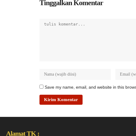
Tinggalkan Komentar
Save my name, email, and website in this brows
Alamat TK :