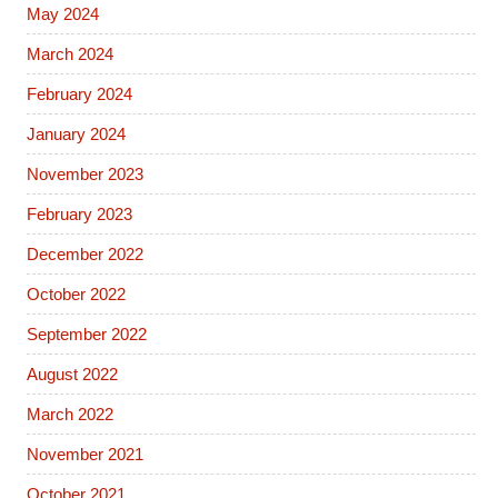
May 2024
March 2024
February 2024
January 2024
November 2023
February 2023
December 2022
October 2022
September 2022
August 2022
March 2022
November 2021
October 2021