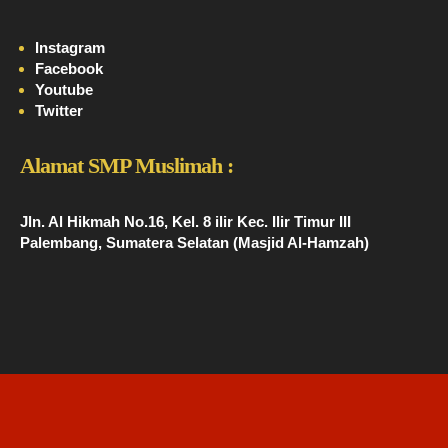
Instagram
Facebook
Youtube
Twitter
Alamat SMP Muslimah :
Jln. Al Hikmah No.16, Kel. 8 ilir Kec. Ilir Timur III
Palembang, Sumatera Selatan (Masjid Al-Hamzah)