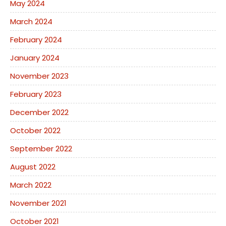
May 2024
March 2024
February 2024
January 2024
November 2023
February 2023
December 2022
October 2022
September 2022
August 2022
March 2022
November 2021
October 2021