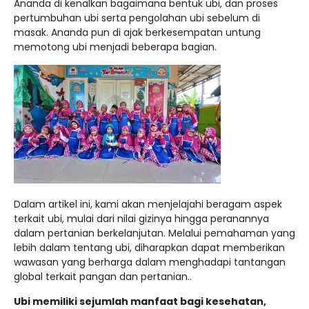
Ananda di kenalkan bagaimana bentuk ubi, dan proses
pertumbuhan ubi serta pengolahan ubi sebelum di
masak. Ananda pun di ajak berkesempatan untung
memotong ubi menjadi beberapa bagian.
Dalam artikel ini, kami akan menjelajahi beragam aspek
terkait ubi, mulai dari nilai gizinya hingga peranannya
dalam pertanian berkelanjutan. Melalui pemahaman yang
lebih dalam tentang ubi, diharapkan dapat memberikan
wawasan yang berharga dalam menghadapi tantangan
global terkait pangan dan pertanian..
Ubi memiliki sejumlah manfaat bagi kesehatan,