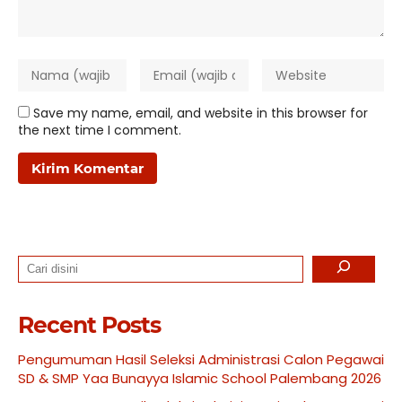
Save my name, email, and website in this browser for
the next time I comment.
Search
Recent Posts
Pengumuman Hasil Seleksi Administrasi Calon Pegawai
SD & SMP Yaa Bunayya Islamic School Palembang 2026