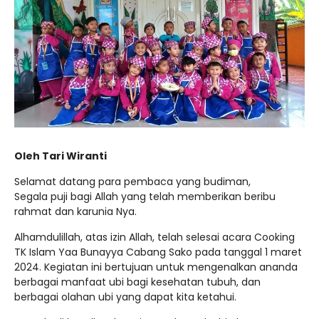
Oleh Tari Wiranti
Selamat datang para pembaca yang budiman,
Segala puji bagi Allah yang telah memberikan beribu
rahmat dan karunia Nya.
Alhamdulillah, atas izin Allah, telah selesai acara Cooking
TK Islam Yaa Bunayya Cabang Sako pada tanggal 1 maret
2024. Kegiatan ini bertujuan untuk mengenalkan ananda
berbagai manfaat ubi bagi kesehatan tubuh, dan
berbagai olahan ubi yang dapat kita ketahui.