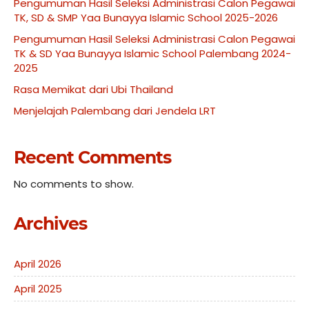
Pengumuman Hasil Seleksi Administrasi Calon Pegawai
TK, SD & SMP Yaa Bunayya Islamic School 2025-2026
Pengumuman Hasil Seleksi Administrasi Calon Pegawai
TK & SD Yaa Bunayya Islamic School Palembang 2024-
2025
Rasa Memikat dari Ubi Thailand
Menjelajah Palembang dari Jendela LRT
Recent Comments
No comments to show.
Archives
April 2026
April 2025