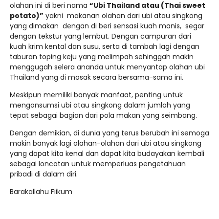
olahan ini di beri nama
“Ubi Thailand atau (Thai sweet
potato)”
yakni makanan olahan dari ubi atau singkong
yang dimakan dengan di beri sensasi kuah manis, segar
dengan tekstur yang lembut. Dengan campuran dari
kuah krim kental dan susu, serta di tambah lagi dengan
taburan toping keju yang melimpah sehinggah makin
menggugah selera ananda untuk menyantap olahan ubi
Thailand yang di masak secara bersama-sama ini.
Meskipun memiliki banyak manfaat, penting untuk
mengonsumsi ubi atau singkong dalam jumlah yang
tepat sebagai bagian dari pola makan yang seimbang.
Dengan demikian, di dunia yang terus berubah ini semoga
makin banyak lagi olahan-olahan dari ubi atau singkong
yang dapat kita kenal dan dapat kita budayakan kembali
sebagai loncatan untuk memperluas pengetahuan
pribadi di dalam diri.
Barakallahu Fiikum