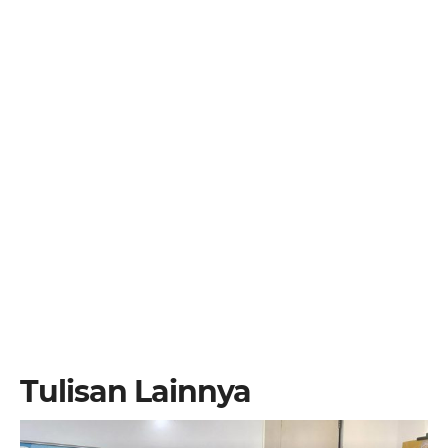
Tulisan Lainnya