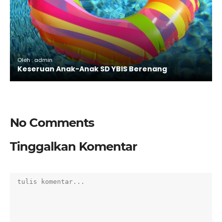
Oleh : admin
Keseruan Anak-Anak SD YBIS Berenang
No Comments
Tinggalkan Komentar