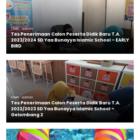
Oleh : admin
Tes Penerimaan Calon Peserta Didik Baru T.A.
2023/2024 SD Yaa Bunayya Islamic School – EARLY
BIRD
Oleh : admin
Tes Penerimaan Calon Peserta Didik Baru T.A.
2022/2023 SD Yaa Bunayya Islamic School –
Gelombang 2