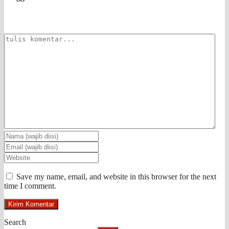
Save my name, email, and website in this browser for the next
time I comment.
Search