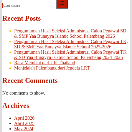
Recent Posts
Pengumuman Hasil Seleksi Administrasi Calon Pegawai SD
& SMP Yaa Bunayya Islamic School Palembang 2026
Pengumuman Hasil Seleksi Administrasi Calon Pegawai TK,
SD & SMP Yaa Bunayya Islamic School 2025-2026
Pengumuman Hasil Seleksi Administrasi Calon Pegawai TK
& SD Yaa Bunayya Islamic School Palembang 2024-2025
Rasa Memikat dari Ubi Thailand
Menjelajah Palembang dari Jendela LRT
Recent Comments
No comments to show.
Archives
April 2026
April 2025
May 2024