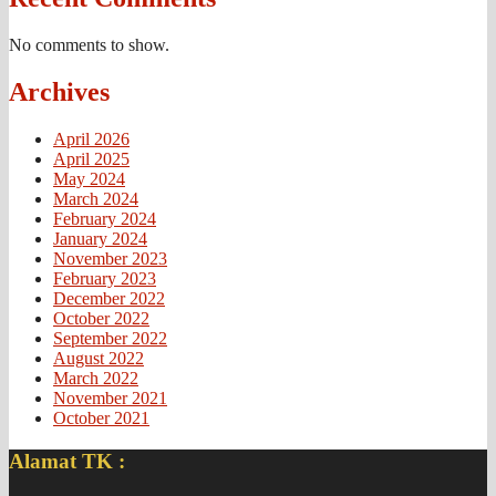
No comments to show.
Archives
April 2026
April 2025
May 2024
March 2024
February 2024
January 2024
November 2023
February 2023
December 2022
October 2022
September 2022
August 2022
March 2022
November 2021
October 2021
Alamat TK :