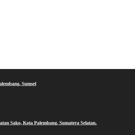
Palembang, Sumsel
atan Sako, Kota Palembang, Sumatera Selatan.