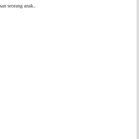
san seorang anak..