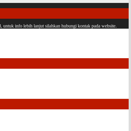
ntuk info lebih lanjut silahkan hubungi kontak pada website.