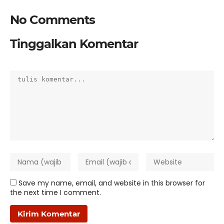
No Comments
Tinggalkan Komentar
Save my name, email, and website in this browser for
the next time I comment.