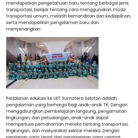
mendapatkan pengetahuan baru tentang berbagai jenis
transportasi, belajar tentang cara menggunakan moda
transportasi umum, melatih kemandirian dan kedisiplinan,
serta mendapatkan pengalaman baru dan
menyenangkan.
Perjalanan edukasi ke LRT Sumatera Selatan adalah
pengalaman yang berharga bagi anak-anak TK. Dengan
menggabungkan pembelajaran langsung, pengamatan
lingkungan, dan petualangan, anak-anak dapat
memperluas pemahaman mereka tentang transportasi,
lingkungan, dan masyarakat sekitar mereka. Dengan
persiapan yang tepat dan pengawasan yang cermat,