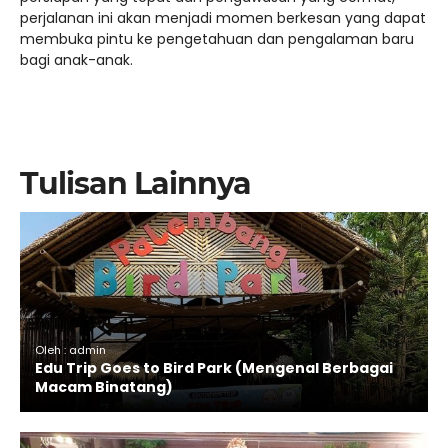
perjalanan ini akan menjadi momen berkesan yang dapat
membuka pintu ke pengetahuan dan pengalaman baru
bagi anak-anak.
Tulisan Lainnya
Oleh : admin
Edu Trip Goes to Bird Park (Mengenal Berbagai
Macam Binatang)