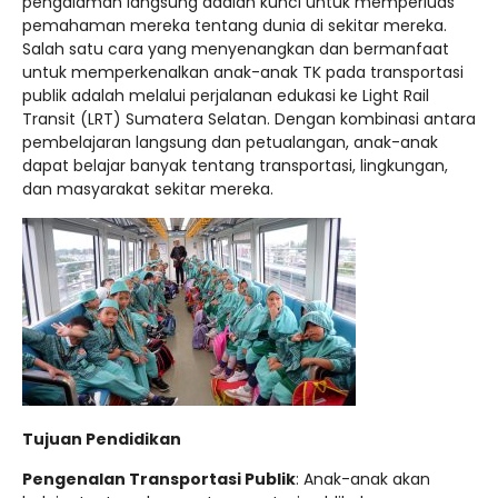
pengalaman langsung adalah kunci untuk memperluas
pemahaman mereka tentang dunia di sekitar mereka.
Salah satu cara yang menyenangkan dan bermanfaat
untuk memperkenalkan anak-anak TK pada transportasi
publik adalah melalui perjalanan edukasi ke Light Rail
Transit (LRT) Sumatera Selatan. Dengan kombinasi antara
pembelajaran langsung dan petualangan, anak-anak
dapat belajar banyak tentang transportasi, lingkungan,
dan masyarakat sekitar mereka.
Tujuan Pendidikan
Pengenalan Transportasi Publik
: Anak-anak akan