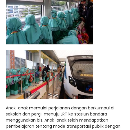
Anak-anak memulai perjalanan dengan berkumpul di
sekolah dan pergi menuju LRT ke stasiun bandara
menggunakan bis. Anak-anak telah mendapatkan
pembelajaran tentang mode transportasi publik dengan