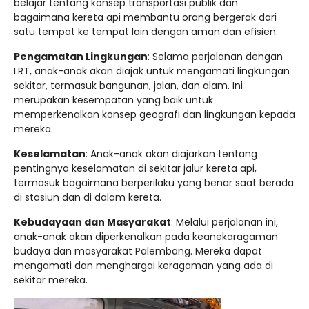
belajar tentang konsep transportasi publik dan
bagaimana kereta api membantu orang bergerak dari
satu tempat ke tempat lain dengan aman dan efisien.
Pengamatan Lingkungan
: Selama perjalanan dengan
LRT, anak-anak akan diajak untuk mengamati lingkungan
sekitar, termasuk bangunan, jalan, dan alam. Ini
merupakan kesempatan yang baik untuk
memperkenalkan konsep geografi dan lingkungan kepada
mereka.
Keselamatan
: Anak-anak akan diajarkan tentang
pentingnya keselamatan di sekitar jalur kereta api,
termasuk bagaimana berperilaku yang benar saat berada
di stasiun dan di dalam kereta.
Kebudayaan dan Masyarakat
: Melalui perjalanan ini,
anak-anak akan diperkenalkan pada keanekaragaman
budaya dan masyarakat Palembang. Mereka dapat
mengamati dan menghargai keragaman yang ada di
sekitar mereka.