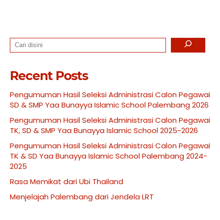
Search
Recent Posts
Pengumuman Hasil Seleksi Administrasi Calon Pegawai
SD & SMP Yaa Bunayya Islamic School Palembang 2026
Pengumuman Hasil Seleksi Administrasi Calon Pegawai
TK, SD & SMP Yaa Bunayya Islamic School 2025-2026
Pengumuman Hasil Seleksi Administrasi Calon Pegawai
TK & SD Yaa Bunayya Islamic School Palembang 2024-
2025
Rasa Memikat dari Ubi Thailand
Menjelajah Palembang dari Jendela LRT