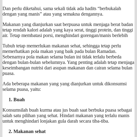
Dan perlu diketahui, sama sekali tidak ada hadits “berbukalah
dengan yang manis” atau yang semakna dengannya.
Makanan yang dianjurkan saat berpuasa untuk menjaga berat badan
tetap rendah kalori adalah yang kaya serat, tinggi protein, dan tinggi
air. Tetap membatasi porsi, menghindari gorengan/manis berlebih
Tubuh tetap memerlukan makanan sehat, sehingga tetap perlu
memerhatikan pola makan yang baik pada bulan Ramadan.
Sebenarnya pola makan selama bulan ini tidak terlalu berbeda
dengan bulan-bulan sebelumnya. Yang penting adalah tetap menjaga
keseimbangan nutrisi dari asupan makanan dan cairan selama bulan
puasa.
Ada beberapa makanan yang yang dianjurkan untuk dikonsumsi
selama puasa, yaitu:
1. Buah
Konsumsilah buah kurma atau jus buah saat berbuka puasa sebagai
salah satu pilihan yang sehat. Hindari makanan yang terlalu manis
untuk menghindari lonjakan gula darah secara tiba-tiba.
2. Makanan sehat