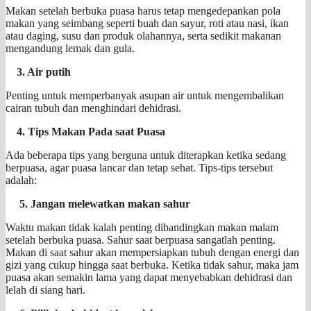
Makan setelah berbuka puasa harus tetap mengedepankan pola
makan yang seimbang seperti buah dan sayur, roti atau nasi, ikan
atau daging, susu dan produk olahannya, serta sedikit makanan
mengandung lemak dan gula.
3. Air putih
Penting untuk memperbanyak asupan air untuk mengembalikan
cairan tubuh dan menghindari dehidrasi.
4. Tips Makan Pada saat Puasa
Ada beberapa tips yang berguna untuk diterapkan ketika sedang
berpuasa, agar puasa lancar dan tetap sehat. Tips-tips tersebut
adalah:
5. Jangan melewatkan makan sahur
Waktu makan tidak kalah penting dibandingkan makan malam
setelah berbuka puasa. Sahur saat berpuasa sangatlah penting.
Makan di saat sahur akan mempersiapkan tubuh dengan energi dan
gizi yang cukup hingga saat berbuka. Ketika tidak sahur, maka jam
puasa akan semakin lama yang dapat menyebabkan dehidrasi dan
lelah di siang hari.