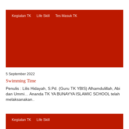
Kegiatan TK
Life Skill
Tes Masuk TK
5 September 2022
Swimming Time
Penulis : Lilis Hidayah, S.Pd. (Guru TK YBIS) Alhamdulillah, Abi
dan Ummi… Ananda TK YA BUNAYYA ISLAMIC SCHOOL telah
melaksanakan..
Kegiatan TK
Life Skill