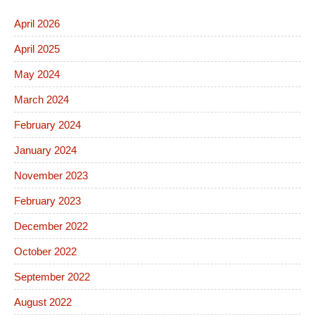
April 2026
April 2025
May 2024
March 2024
February 2024
January 2024
November 2023
February 2023
December 2022
October 2022
September 2022
August 2022