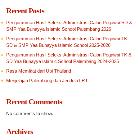
Recent Posts
Pengumuman Hasil Seleksi Administrasi Calon Pegawai SD &
SMP Yaa Bunayya Islamic School Palembang 2026
Pengumuman Hasil Seleksi Administrasi Calon Pegawai TK,
SD & SMP Yaa Bunayya Islamic School 2025-2026
Pengumuman Hasil Seleksi Administrasi Calon Pegawai TK &
SD Yaa Bunayya Islamic School Palembang 2024-2025
Rasa Memikat dari Ubi Thailand
Menjelajah Palembang dari Jendela LRT
Recent Comments
No comments to show.
Archives