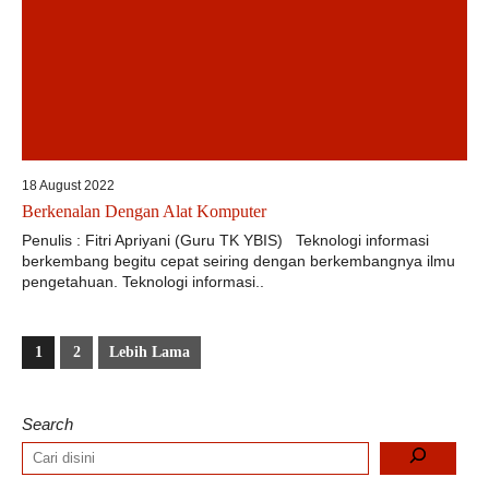
18 August 2022
Berkenalan Dengan Alat Komputer
Penulis : Fitri Apriyani (Guru TK YBIS) Teknologi informasi
berkembang begitu cepat seiring dengan berkembangnya ilmu
pengetahuan. Teknologi informasi..
1
2
Lebih Lama
Search