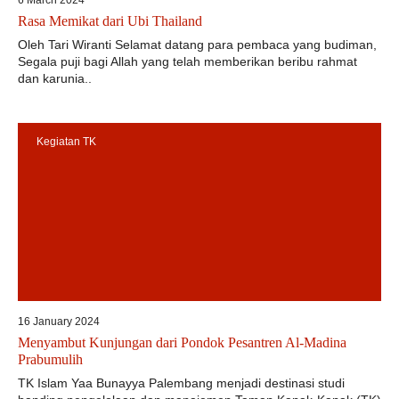
6 March 2024
Rasa Memikat dari Ubi Thailand
Oleh Tari Wiranti Selamat datang para pembaca yang budiman,
Segala puji bagi Allah yang telah memberikan beribu rahmat
dan karunia..
Kegiatan TK
16 January 2024
Menyambut Kunjungan dari Pondok Pesantren Al-Madina
Prabumulih
TK Islam Yaa Bunayya Palembang menjadi destinasi studi