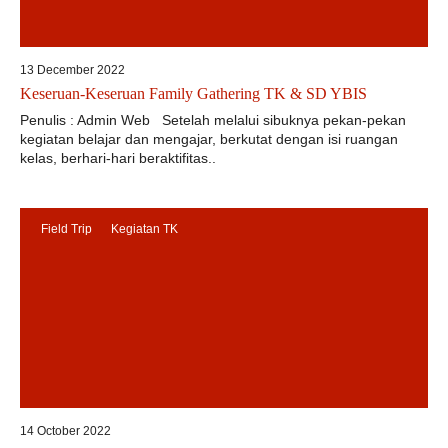
13 December 2022
Keseruan-Keseruan Family Gathering TK & SD YBIS
Penulis : Admin Web Setelah melalui sibuknya pekan-pekan
kegiatan belajar dan mengajar, berkutat dengan isi ruangan
kelas, berhari-hari beraktifitas..
Field Trip
Kegiatan TK
14 October 2022