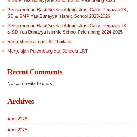
& SMP Yaa Bunayya Islamic School Palembang 2026
Pengumuman Hasil Seleksi Administrasi Calon Pegawai TK,
SD & SMP Yaa Bunayya Islamic School 2025-2026
Pengumuman Hasil Seleksi Administrasi Calon Pegawai TK
& SD Yaa Bunayya Islamic School Palembang 2024-2025
Rasa Memikat dari Ubi Thailand
Menjelajah Palembang dari Jendela LRT
Recent Comments
No comments to show.
Archives
April 2026
April 2025