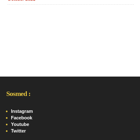
Sosmed :
Instagram
Facebook
Youtube
Twitter