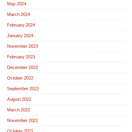
May 2024
March 2024
February 2024
January 2024
November 2023
February 2023
December 2022
October 2022
September 2022
August 2022
March 2022
November 2021
October 2021