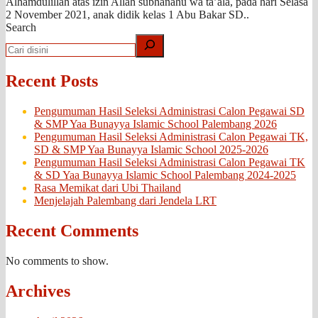
Alhamdulillah atas izin Allah subhanahu wa ta’ala, pada hari Selasa
2 November 2021, anak didik kelas 1 Abu Bakar SD..
Search
Recent Posts
Pengumuman Hasil Seleksi Administrasi Calon Pegawai SD
& SMP Yaa Bunayya Islamic School Palembang 2026
Pengumuman Hasil Seleksi Administrasi Calon Pegawai TK,
SD & SMP Yaa Bunayya Islamic School 2025-2026
Pengumuman Hasil Seleksi Administrasi Calon Pegawai TK
& SD Yaa Bunayya Islamic School Palembang 2024-2025
Rasa Memikat dari Ubi Thailand
Menjelajah Palembang dari Jendela LRT
Recent Comments
No comments to show.
Archives