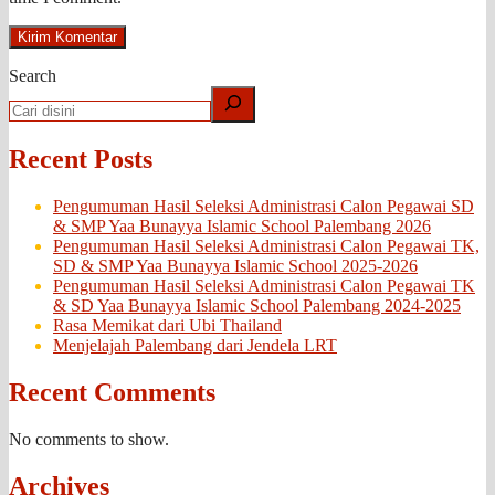
Search
Recent Posts
Pengumuman Hasil Seleksi Administrasi Calon Pegawai SD
& SMP Yaa Bunayya Islamic School Palembang 2026
Pengumuman Hasil Seleksi Administrasi Calon Pegawai TK,
SD & SMP Yaa Bunayya Islamic School 2025-2026
Pengumuman Hasil Seleksi Administrasi Calon Pegawai TK
& SD Yaa Bunayya Islamic School Palembang 2024-2025
Rasa Memikat dari Ubi Thailand
Menjelajah Palembang dari Jendela LRT
Recent Comments
No comments to show.
Archives