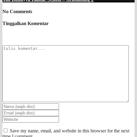
No Comments
Tinggalkan Komentar
Save my name, email, and website in this browser for the next
time I comment.