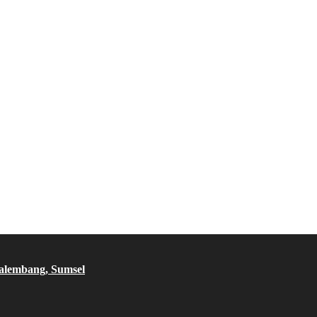
Palembang, Sumsel