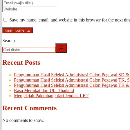
Save my name, email, and website in this browser for the next ti
Search
Recent Posts
Pengumuman Hasil Seleksi Administrasi Calon Pegawai SD &
Pengumuman Hasil Seleksi Administrasi Calon Pegawai TK, 
Pengumuman Hasil Seleksi Administrasi Calon Pegawai TK &
Rasa Memikat dari Ubi Thailand
Menjelajah Palembang dari Jendela LRT
Recent Comments
No comments to show.