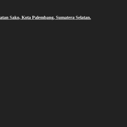
atan Sako, Kota Palembang, Sumatera Selatan.