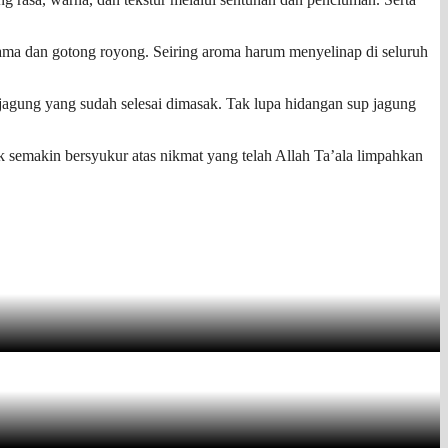
ma dan gotong royong. Seiring aroma harum menyelinap di seluruh
jagung yang sudah selesai dimasak. Tak lupa hidangan sup jagung
 semakin bersyukur atas nikmat yang telah Allah Ta’ala limpahkan