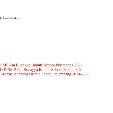
me I comment.
 SMP Yaa Bunayya Islamic School Palembang 2026
SD & SMP Yaa Bunayya Islamic School 2025-2026
 SD Yaa Bunayya Islamic School Palembang 2024-2025