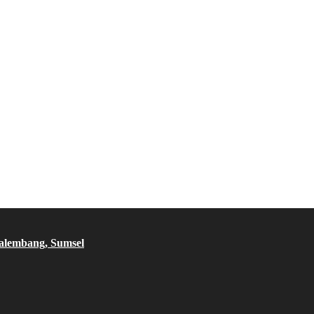
Palembang, Sumsel