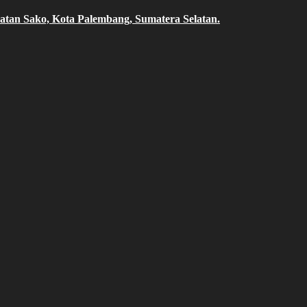
atan Sako, Kota Palembang, Sumatera Selatan.