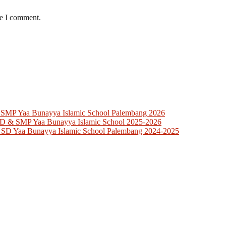
me I comment.
 SMP Yaa Bunayya Islamic School Palembang 2026
SD & SMP Yaa Bunayya Islamic School 2025-2026
 SD Yaa Bunayya Islamic School Palembang 2024-2025