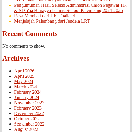
Pengumuman Hasil Seleksi Administrasi Calon Pegawai TK
& SD Yaa Bunayya Islamic School Palembang 2024-2025
Rasa Memikat dari Ubi Thailand
Menjelajah Palembang dari Jendela LRT
Recent Comments
No comments to show.
Archives
April 2026
April 2025
May 2024
March 2024
February 2024
January 2024
November 2023
February 2023
December 2022
October 2022
September 2022
August 2022