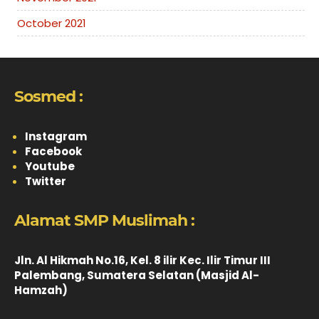
October 2021
Sosmed :
Instagram
Facebook
Youtube
Twitter
Alamat SMP Muslimah :
Jln. Al Hikmah No.16, Kel. 8 ilir Kec. Ilir Timur III
Palembang, Sumatera Selatan (Masjid Al-
Hamzah)