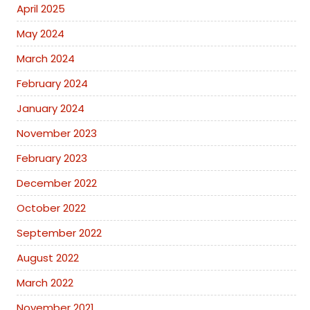
April 2025
May 2024
March 2024
February 2024
January 2024
November 2023
February 2023
December 2022
October 2022
September 2022
August 2022
March 2022
November 2021