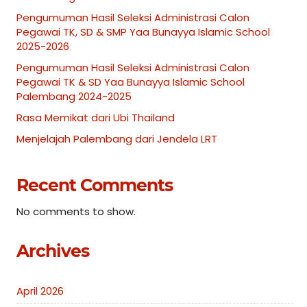
Pengumuman Hasil Seleksi Administrasi Calon
Pegawai TK, SD & SMP Yaa Bunayya Islamic School
2025-2026
Pengumuman Hasil Seleksi Administrasi Calon
Pegawai TK & SD Yaa Bunayya Islamic School
Palembang 2024-2025
Rasa Memikat dari Ubi Thailand
Menjelajah Palembang dari Jendela LRT
Recent Comments
No comments to show.
Archives
April 2026