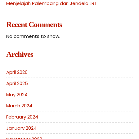
Menjelajah Palembang dari Jendela LRT
Recent Comments
No comments to show.
Archives
April 2026
April 2025
May 2024
March 2024
February 2024
January 2024