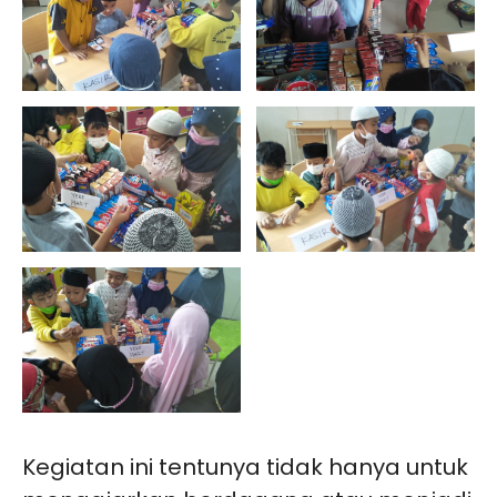
Kegiatan ini tentunya tidak hanya untuk