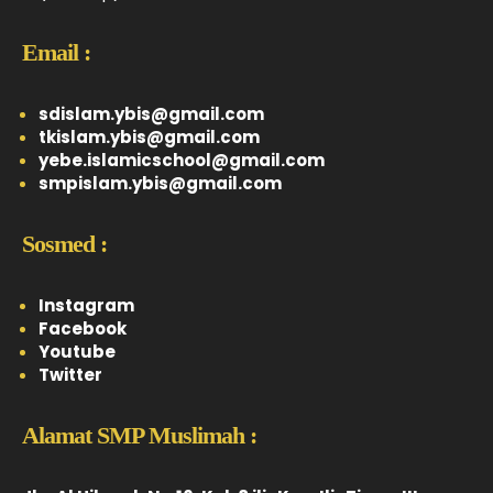
Email :
sdislam.ybis@gmail.com
tkislam.ybis@gmail.com
yebe.islamicschool@gmail.com
smpislam.ybis@gmail.com
Sosmed :
Instagram
Facebook
Youtube
Twitter
Alamat SMP Muslimah :