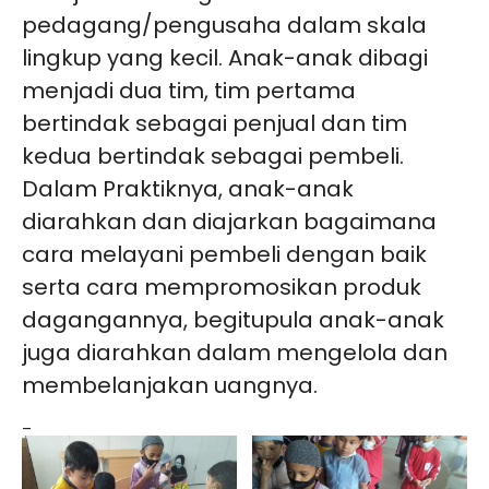
pedagang/pengusaha dalam skala
lingkup yang kecil. Anak-anak dibagi
menjadi dua tim, tim pertama
bertindak sebagai penjual dan tim
kedua bertindak sebagai pembeli.
Dalam Praktiknya, anak-anak
diarahkan dan diajarkan bagaimana
cara melayani pembeli dengan baik
serta cara mempromosikan produk
dagangannya, begitupula anak-anak
juga diarahkan dalam mengelola dan
membelanjakan uangnya.
–