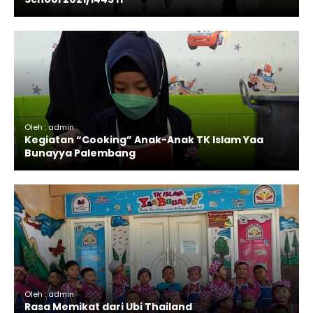
Oleh : admin
Kegiatan “Cooking” Anak-Anak TK Islam Yaa
Bunayya Palembang
Oleh : admin
Rasa Memikat dari Ubi Thailand