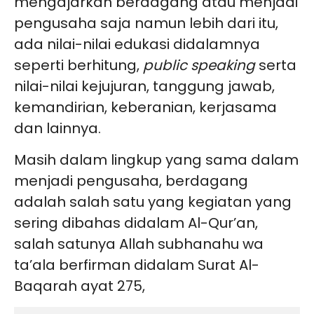
mengajarkan berdagang atau menjadi
pengusaha saja namun lebih dari itu,
ada nilai-nilai edukasi didalamnya
seperti berhitung,
public speaking
serta
nilai-nilai kejujuran, tanggung jawab,
kemandirian, keberanian, kerjasama
dan lainnya.
Masih dalam lingkup yang sama dalam
menjadi pengusaha, berdagang
adalah salah satu yang kegiatan yang
sering dibahas didalam Al-Qur’an,
salah satunya Allah subhanahu wa
ta’ala berfirman didalam Surat Al-
Baqarah ayat 275,