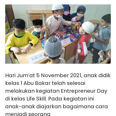
Hari Jum’at 5 November 2021, anak didik
kelas 1 Abu Bakar telah selesai
melakukan kegiatan Entrepreneur Day
di kelas Life Skill. Pada kegiatan ini
anak-anak diajarkan bagaimana cara
menjadi seorang