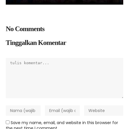
No Comments
Tinggalkan Komentar
Save my name, email, and website in this browser for
the next time I comment.