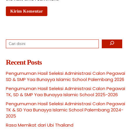
Search
Recent Posts
Pengumuman Hasil Seleksi Administrasi Calon Pegawai
SD & SMP Yaa Bunayya Islamic School Palembang 2026
Pengumuman Hasil Seleksi Administrasi Calon Pegawai
TK, SD & SMP Yaa Bunayya Islamic School 2025-2026
Pengumuman Hasil Seleksi Administrasi Calon Pegawai
TK & SD Yaa Bunayya Islamic School Palembang 2024-
2025
Rasa Memikat dari Ubi Thailand