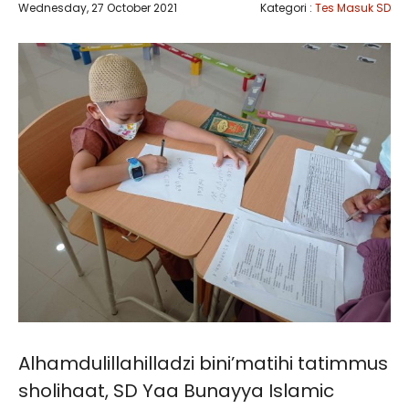
Wednesday, 27 October 2021
Kategori :
Tes Masuk SD
Alhamdulillahilladzi bini’matihi tatimmus
sholihaat, SD Yaa Bunayya Islamic