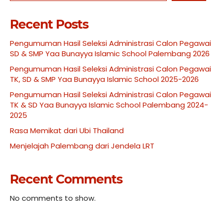
Recent Posts
Pengumuman Hasil Seleksi Administrasi Calon Pegawai
SD & SMP Yaa Bunayya Islamic School Palembang 2026
Pengumuman Hasil Seleksi Administrasi Calon Pegawai
TK, SD & SMP Yaa Bunayya Islamic School 2025-2026
Pengumuman Hasil Seleksi Administrasi Calon Pegawai
TK & SD Yaa Bunayya Islamic School Palembang 2024-
2025
Rasa Memikat dari Ubi Thailand
Menjelajah Palembang dari Jendela LRT
Recent Comments
No comments to show.