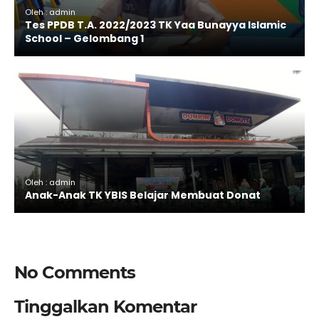
Oleh : admin
Tes PPDB T.A. 2022/2023 TK Yaa Bunayya Islamic
School – Gelombang 1
Oleh : admin
Anak-Anak TK YBIS Belajar Membuat Donat
No Comments
Tinggalkan Komentar