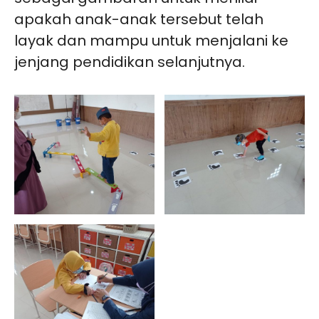
apakah anak-anak tersebut telah
layak dan mampu untuk menjalani ke
jenjang pendidikan selanjutnya.
_