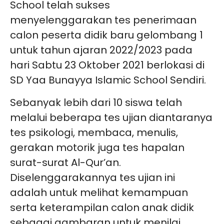
School telah sukses
menyelenggarakan tes penerimaan
calon peserta didik baru gelombang 1
untuk tahun ajaran 2022/2023 pada
hari Sabtu 23 Oktober 2021 berlokasi di
SD Yaa Bunayya Islamic School Sendiri.
Sebanyak lebih dari 10 siswa telah
melalui beberapa tes ujian diantaranya
tes psikologi, membaca, menulis,
gerakan motorik juga tes hapalan
surat-surat Al-Qur’an.
Diselenggarakannya tes ujian ini
adalah untuk melihat kemampuan
serta keterampilan calon anak didik
sebagai gambaran untuk menilai