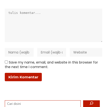
Save my name, email, and website in this browser for
the next time I comment.
Search