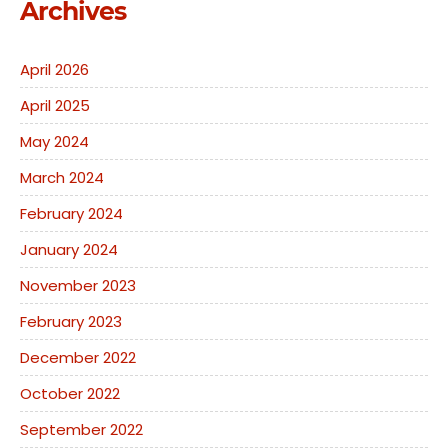
Archives
April 2026
April 2025
May 2024
March 2024
February 2024
January 2024
November 2023
February 2023
December 2022
October 2022
September 2022