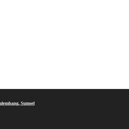
Palembang, Sumsel