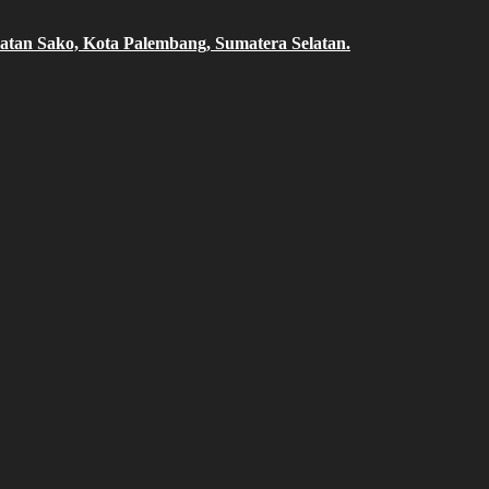
atan Sako, Kota Palembang, Sumatera Selatan.