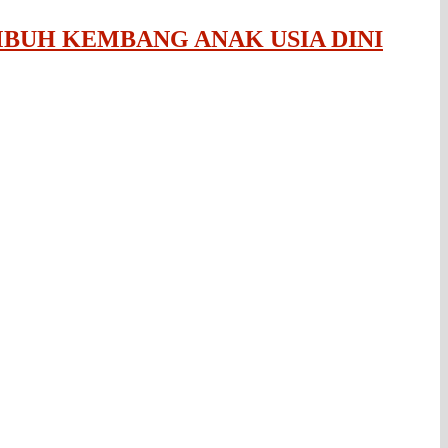
BUH KEMBANG ANAK USIA DINI
.