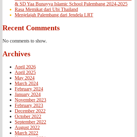
& SD Yaa Bunayya Islamic School Palembang 2024-2025
Rasa Memikat dari Ubi Thailand
Menjelajah Palembang dari Jendela LRT
Recent Comments
No comments to show.
Archives
April 2026
April 2025
May 2024
March 2024
February 2024
January 2024
November 2023
February 2023
December 2022
October 2022
September 2022
August 2022
March 2022