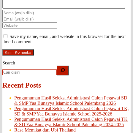
Save my name, email, and website in this browser for the next
time I comment.
Search
Recent Posts
Pengumuman Hasil Seleksi Administrasi Calon Pegawai SD
& SMP Yaa Bunayya Islamic School Palembang 2026
Pengumuman Hasil Seleksi Administrasi Calon Pegawai TK,
SD & SMP Yaa Bunayya Islamic School 2025-2026
Pengumuman Hasil Seleksi Administrasi Calon Pegawai TK
& SD Yaa Bunayya Islamic School Palembang 2024-2025
Rasa Memikat dari Ubi Thailand