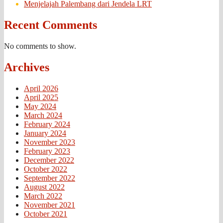
Menjelajah Palembang dari Jendela LRT
Recent Comments
No comments to show.
Archives
April 2026
April 2025
May 2024
March 2024
February 2024
January 2024
November 2023
February 2023
December 2022
October 2022
September 2022
August 2022
March 2022
November 2021
October 2021