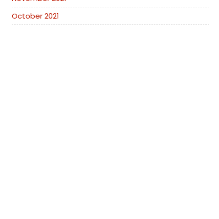
October 2021