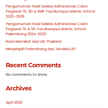
Pengumuman Hasil Seleksi Administrasi Calon
Pegawai TK, SD & SMP Yaa Bunayya Islamic School
2025-2026
Pengumuman Hasil Seleksi Administrasi Calon
Pegawai TK & SD Yaa Bunayya Islamic School
Palembang 2024-2025
Rasa Memikat dari Ubi Thailand
Menjelajah Palembang dari Jendela LRT
Recent Comments
No comments to show.
Archives
April 2026