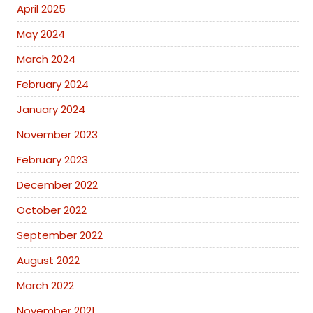
April 2025
May 2024
March 2024
February 2024
January 2024
November 2023
February 2023
December 2022
October 2022
September 2022
August 2022
March 2022
November 2021