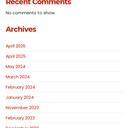
Recent Comments
No comments to show.
Archives
April 2026
April 2025
May 2024
March 2024
February 2024
January 2024
November 2023
February 2023