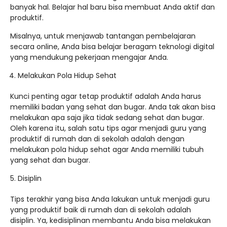
banyak hal. Belajar hal baru bisa membuat Anda aktif dan
produktif.
Misalnya, untuk menjawab tantangan pembelajaran
secara online, Anda bisa belajar beragam teknologi digital
yang mendukung pekerjaan mengajar Anda.
Melakukan Pola Hidup Sehat
Kunci penting agar tetap produktif adalah Anda harus
memiliki badan yang sehat dan bugar. Anda tak akan bisa
melakukan apa saja jika tidak sedang sehat dan bugar.
Oleh karena itu, salah satu tips agar menjadi guru yang
produktif di rumah dan di sekolah adalah dengan
melakukan pola hidup sehat agar Anda memiliki tubuh
yang sehat dan bugar.
Disiplin
Tips terakhir yang bisa Anda lakukan untuk menjadi guru
yang produktif baik di rumah dan di sekolah adalah
disiplin. Ya, kedisiplinan membantu Anda bisa melakukan