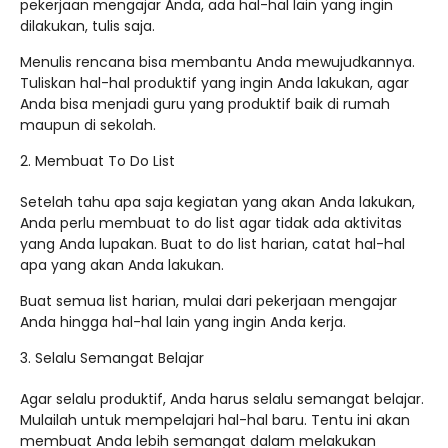
pekerjaan mengajar Anda, ada hal-hal lain yang ingin
dilakukan, tulis saja.
Menulis rencana bisa membantu Anda mewujudkannya.
Tuliskan hal-hal produktif yang ingin Anda lakukan, agar
Anda bisa menjadi guru yang produktif baik di rumah
maupun di sekolah.
Membuat To Do List
Setelah tahu apa saja kegiatan yang akan Anda lakukan,
Anda perlu membuat to do list agar tidak ada aktivitas
yang Anda lupakan. Buat to do list harian, catat hal-hal
apa yang akan Anda lakukan.
Buat semua list harian, mulai dari pekerjaan mengajar
Anda hingga hal-hal lain yang ingin Anda kerja.
Selalu Semangat Belajar
Agar selalu produktif, Anda harus selalu semangat belajar.
Mulailah untuk mempelajari hal-hal baru. Tentu ini akan
membuat Anda lebih semangat dalam melakukan