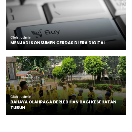
Oleh : admin
MENJADI KONSUMEN CERDAS DI ERA DIGITAL
Oleh : admin
BAHAYA OLAHRAGA BERLEBIHAN BAGI KESEHATAN
TUBUH