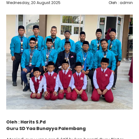
Wednesday, 20 August 2025
Oleh : admin
Oleh : Harits S.Pd
Guru SD Yaa Bunayya Palembang