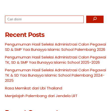
Search
Recent Posts
Pengumuman Hasil Seleksi Administrasi Calon Pegawai
SD & SMP Yaa Bunayya Islamic School Palembang 2026
Pengumuman Hasil Seleksi Administrasi Calon Pegawai
TK, SD & SMP Yaa Bunayya Islamic School 2025-2026
Pengumuman Hasil Seleksi Administrasi Calon Pegawai
TK & SD Yaa Bunayya Islamic School Palembang 2024-
2025
Rasa Memikat dari Ubi Thailand
Menjelajah Palembang dari Jendela LRT