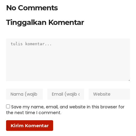
No Comments
Tinggalkan Komentar
Save my name, email, and website in this browser for
the next time I comment.