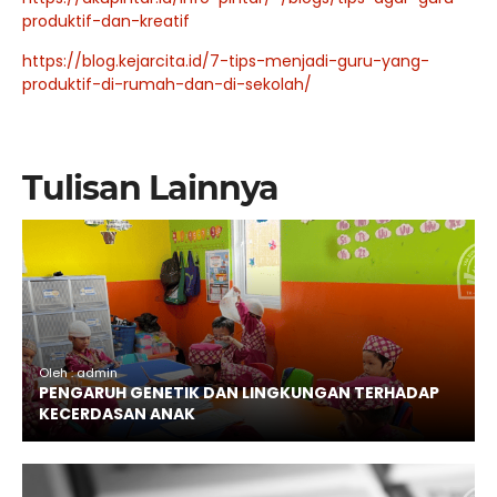
produktif-dan-kreatif
https://blog.kejarcita.id/7-tips-menjadi-guru-yang-
produktif-di-rumah-dan-di-sekolah/
Tulisan Lainnya
Oleh : admin
PENGARUH GENETIK DAN LINGKUNGAN TERHADAP
KECERDASAN ANAK