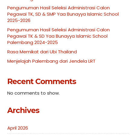
Pengumuman Hasil Seleksi Administrasi Calon
Pegawai TK, SD & SMP Yaa Bunayya Islamic School
2025-2026
Pengumuman Hasil Seleksi Administrasi Calon
Pegawai TK & SD Yaa Bunayya Islamic School
Palembang 2024-2025
Rasa Memikat dari Ubi Thailand
Menjelajah Palembang dari Jendela LRT
Recent Comments
No comments to show.
Archives
April 2026