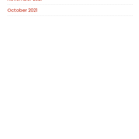
October 2021