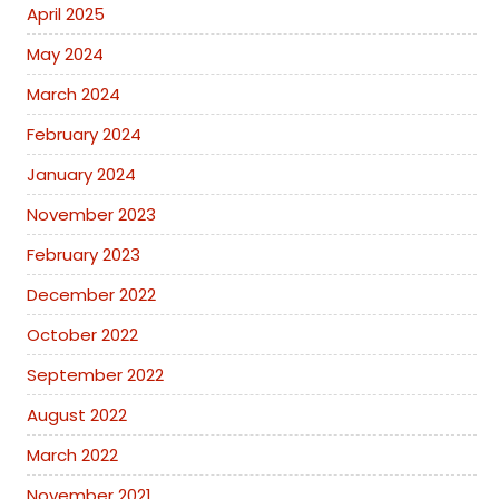
April 2025
May 2024
March 2024
February 2024
January 2024
November 2023
February 2023
December 2022
October 2022
September 2022
August 2022
March 2022
November 2021