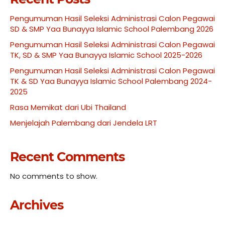
Pengumuman Hasil Seleksi Administrasi Calon Pegawai
SD & SMP Yaa Bunayya Islamic School Palembang 2026
Pengumuman Hasil Seleksi Administrasi Calon Pegawai
TK, SD & SMP Yaa Bunayya Islamic School 2025-2026
Pengumuman Hasil Seleksi Administrasi Calon Pegawai
TK & SD Yaa Bunayya Islamic School Palembang 2024-
2025
Rasa Memikat dari Ubi Thailand
Menjelajah Palembang dari Jendela LRT
Recent Comments
No comments to show.
Archives