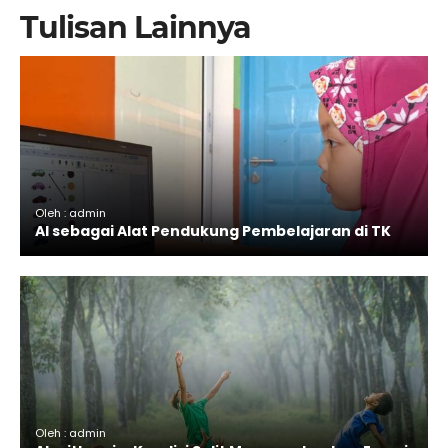
Tulisan Lainnya
Oleh : admin
AI sebagai Alat Pendukung Pembelajaran di TK
Oleh : admin