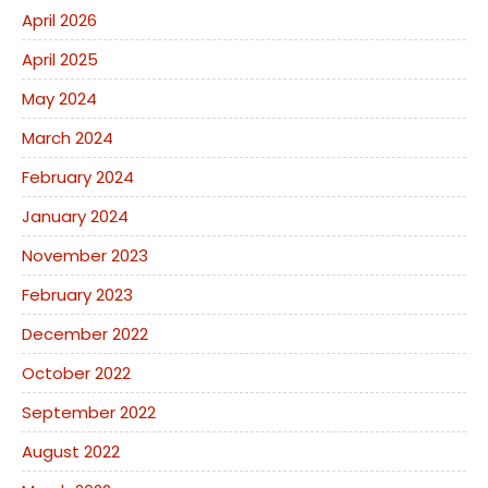
April 2026
April 2025
May 2024
March 2024
February 2024
January 2024
November 2023
February 2023
December 2022
October 2022
September 2022
August 2022