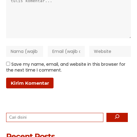
Save my name, email, and website in this browser for
the next time I comment.
Search
Recent Posts