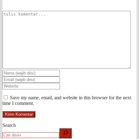
Save my name, email, and website in this browser for the next
time I comment.
Search