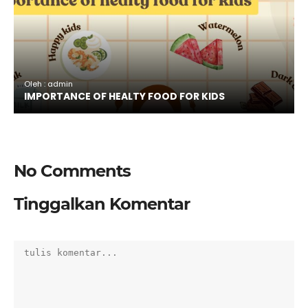
Oleh : admin
IMPORTANCE OF HEALTY FOOD FOR KIDS
No Comments
Tinggalkan Komentar