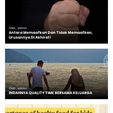
Oleh : admin
Antara Memaafkan Dan Tidak Memaafkan,
Urusannya Di Akhirat!
Oleh : admin
INDAHNYA QUALITY TIME BERSAMA KELUARGA