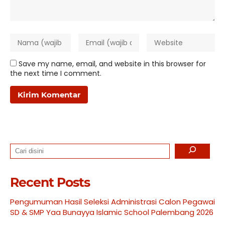
Save my name, email, and website in this browser for
the next time I comment.
Search
Recent Posts
Pengumuman Hasil Seleksi Administrasi Calon Pegawai
SD & SMP Yaa Bunayya Islamic School Palembang 2026