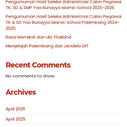
Pengumuman Hasil Seleksi Administrasi Calon Pegawai
TK, SD & SMP Yaa Bunayya Islamic School 2025-2026
Pengumuman Hasil Seleksi Administrasi Calon Pegawai
TK & SD Yaa Bunayya Islamic School Palembang 2024-
2025
Rasa Memikat dari Ubi Thailand
Menjelajah Palembang dari Jendela LRT
Recent Comments
No comments to show.
Archives
April 2026
April 2025