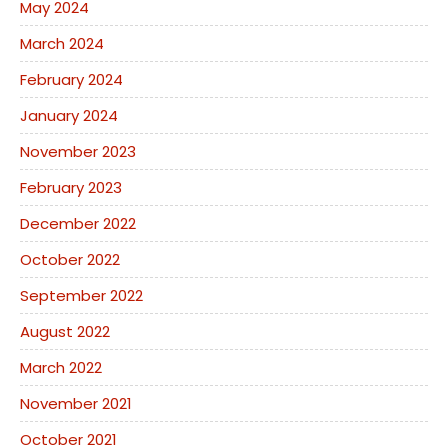
May 2024
March 2024
February 2024
January 2024
November 2023
February 2023
December 2022
October 2022
September 2022
August 2022
March 2022
November 2021
October 2021