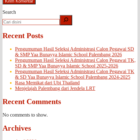
Search
Recent Posts
Pengumuman Hasil Seleksi Administrasi Calon Pegawai SD
& SMP Yaa Bunayya Islamic School Palembang 2026
Pengumuman Hasil Seleksi Administrasi Calon Pegawai TK,
SD & SMP Yaa Bunayya Islamic School 2025-2026
Pengumuman Hasil Seleksi Administrasi Calon Pegawai TK
& SD Yaa Bunayya Islamic School Palembang 2024-2025
Rasa Memikat dari Ubi Thailand
Menjelajah Palembang dari Jendela LRT
Recent Comments
No comments to show.
Archives