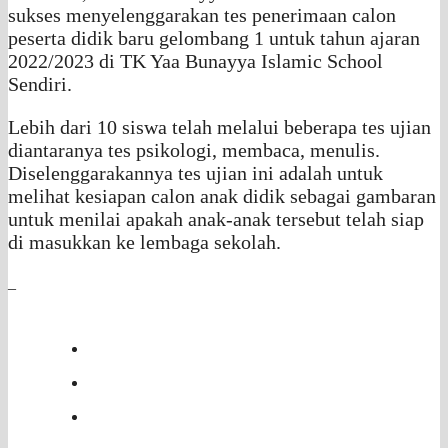
sukses menyelenggarakan tes penerimaan calon
peserta didik baru gelombang 1 untuk tahun ajaran
2022/2023 di TK Yaa Bunayya Islamic School
Sendiri.
Lebih dari 10 siswa telah melalui beberapa tes ujian
diantaranya tes psikologi, membaca, menulis.
Diselenggarakannya tes ujian ini adalah untuk
melihat kesiapan calon anak didik sebagai gambaran
untuk menilai apakah anak-anak tersebut telah siap
di masukkan ke lembaga sekolah.
_