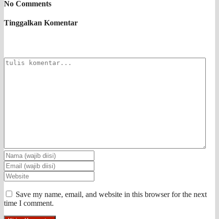
No Comments
Tinggalkan Komentar
Save my name, email, and website in this browser for the next
time I comment.