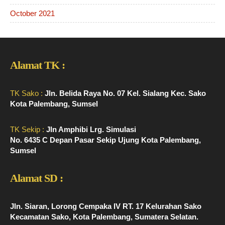
October 2021
Alamat TK :
TK Sako :
Jln. Belida Raya No. 07 Kel. Sialang Kec. Sako
Kota Palembang, Sumsel
TK Sekip :
Jln Amphibi Lrg. Simulasi
No. 6435 C Depan Pasar Sekip Ujung Kota Palembang,
Sumsel
Alamat SD :
Jln. Siaran, Lorong Cempaka IV RT. 17 Kelurahan Sako
Kecamatan Sako, Kota Palembang, Sumatera Selatan.