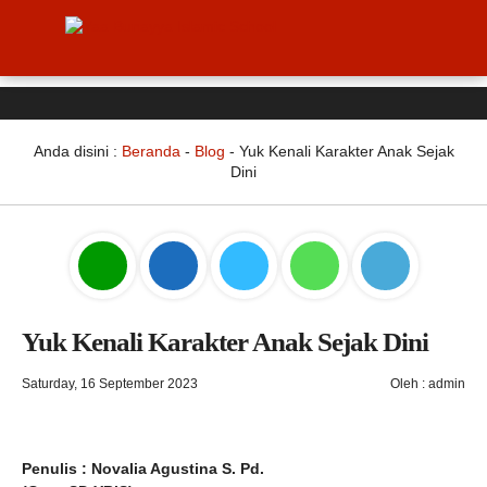
Anda disini :
Beranda
-
Blog
-
Yuk Kenali Karakter Anak Sejak
Dini
Yuk Kenali Karakter Anak Sejak Dini
Saturday, 16 September 2023
Oleh : admin
Penulis : Novalia Agustina S. Pd.