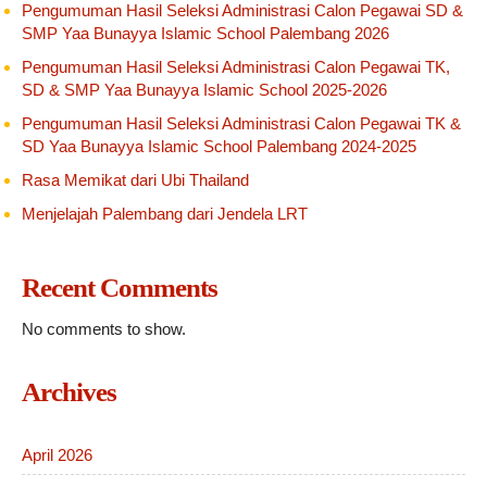
Pengumuman Hasil Seleksi Administrasi Calon Pegawai SD &
SMP Yaa Bunayya Islamic School Palembang 2026
Pengumuman Hasil Seleksi Administrasi Calon Pegawai TK,
SD & SMP Yaa Bunayya Islamic School 2025-2026
Pengumuman Hasil Seleksi Administrasi Calon Pegawai TK &
SD Yaa Bunayya Islamic School Palembang 2024-2025
Rasa Memikat dari Ubi Thailand
Menjelajah Palembang dari Jendela LRT
Recent Comments
No comments to show.
Archives
April 2026