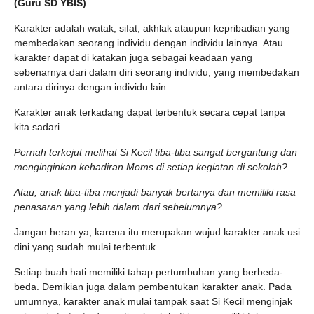
(Guru SD YBIS)
Karakter adalah watak, sifat, akhlak ataupun kepribadian yang
membedakan seorang individu dengan individu lainnya. Atau
karakter dapat di katakan juga sebagai keadaan yang
sebenarnya dari dalam diri seorang individu, yang membedakan
antara dirinya dengan individu lain.
Karakter anak terkadang dapat terbentuk secara cepat tanpa
kita sadari
Pernah terkejut melihat Si Kecil tiba-tiba sangat bergantung dan
menginginkan kehadiran Moms di setiap kegiatan di sekolah?
Atau, anak tiba-tiba menjadi banyak bertanya dan memiliki rasa
penasaran yang lebih dalam dari sebelumnya?
Jangan heran ya, karena itu merupakan wujud karakter anak usi
dini yang sudah mulai terbentuk.
Setiap buah hati memiliki tahap pertumbuhan yang berbeda-
beda. Demikian juga dalam pembentukan karakter anak. Pada
umumnya, karakter anak
mulai tampak saat Si Kecil menginjak