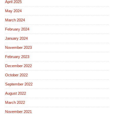
April 2025
May 2024
March 2024
February 2024
January 2024
November 2023
February 2023
December 2022
October 2022
September 2022
August 2022
March 2022
November 2021