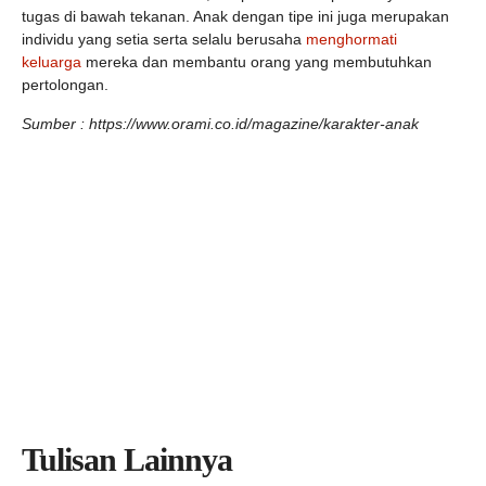
tugas di bawah tekanan. Anak dengan tipe ini juga merupakan
individu yang setia serta selalu berusaha
menghormati
keluarga
mereka dan membantu orang yang membutuhkan
pertolongan.
Sumber : https://www.orami.co.id/magazine/karakter-anak
Tulisan Lainnya