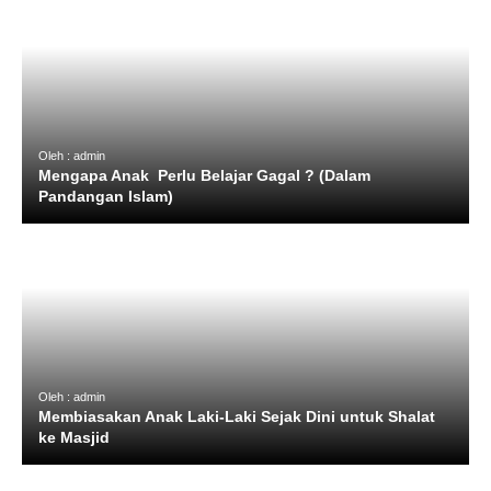
Oleh : admin
Mengapa Anak Perlu Belajar Gagal ? (Dalam
Pandangan Islam)
Oleh : admin
Membiasakan Anak Laki-Laki Sejak Dini untuk Shalat
ke Masjid