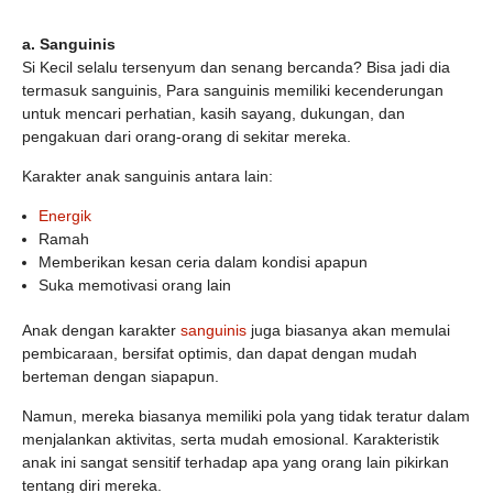
a.
Sanguinis
Si Kecil selalu tersenyum dan senang bercanda? Bisa jadi dia
termasuk sanguinis, Para sanguinis memiliki kecenderungan
untuk mencari perhatian, kasih sayang, dukungan, dan
pengakuan dari orang-orang di sekitar mereka.
Karakter anak sanguinis antara lain:
Energik
Ramah
Memberikan kesan ceria dalam kondisi apapun
Suka memotivasi orang lain
Anak dengan karakter
sanguinis
juga biasanya akan memulai
pembicaraan, bersifat optimis, dan dapat dengan mudah
berteman dengan siapapun.
Namun, mereka biasanya memiliki pola yang tidak teratur dalam
menjalankan aktivitas, serta mudah emosional. Karakteristik
anak ini sangat sensitif terhadap apa yang orang lain pikirkan
tentang diri mereka.