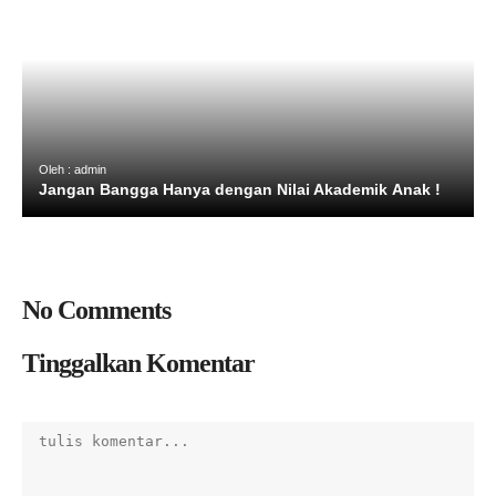
Oleh : admin
Jangan Bangga Hanya dengan Nilai Akademik Anak !
No Comments
Tinggalkan Komentar