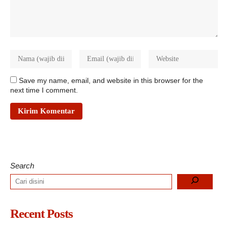
Save my name, email, and website in this browser for the
next time I comment.
Search
Recent Posts