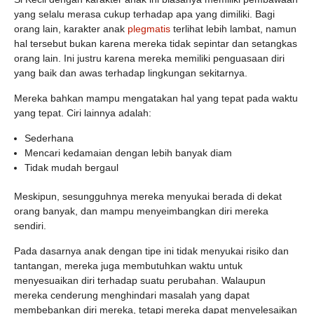
yang selalu merasa cukup terhadap apa yang dimiliki. Bagi
orang lain, karakter anak
plegmatis
terlihat lebih lambat, namun
hal tersebut bukan karena mereka tidak sepintar dan setangkas
orang lain. Ini justru karena mereka memiliki penguasaan diri
yang baik dan awas terhadap lingkungan sekitarnya.
Mereka bahkan mampu mengatakan hal yang tepat pada waktu
yang tepat. Ciri lainnya adalah:
Sederhana
Mencari kedamaian dengan lebih banyak diam
Tidak mudah bergaul
Meskipun, sesungguhnya mereka menyukai berada di dekat
orang banyak, dan mampu menyeimbangkan diri mereka
sendiri.
Pada dasarnya anak dengan tipe ini tidak menyukai risiko dan
tantangan, mereka juga membutuhkan waktu untuk
menyesuaikan diri terhadap suatu perubahan. Walaupun
mereka cenderung menghindari masalah yang dapat
membebankan diri mereka, tetapi mereka dapat menyelesaikan