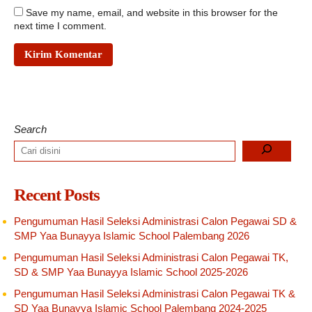
Save my name, email, and website in this browser for the
next time I comment.
Search
Recent Posts
Pengumuman Hasil Seleksi Administrasi Calon Pegawai SD &
SMP Yaa Bunayya Islamic School Palembang 2026
Pengumuman Hasil Seleksi Administrasi Calon Pegawai TK,
SD & SMP Yaa Bunayya Islamic School 2025-2026
Pengumuman Hasil Seleksi Administrasi Calon Pegawai TK &
SD Yaa Bunayya Islamic School Palembang 2024-2025