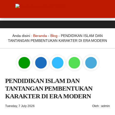
Anda disini :
Beranda
-
Blog
-
PENDIDIKAN ISLAM DAN
TANTANGAN PEMBENTUKAN KARAKTER DI ERA MODERN
PENDIDIKAN ISLAM DAN
TANTANGAN PEMBENTUKAN
KARAKTER DI ERA MODERN
Tuesday, 7 July 2026
Oleh : admin