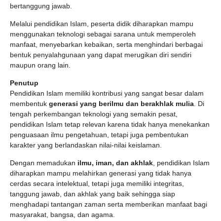
bertanggung jawab.
Melalui pendidikan Islam, peserta didik diharapkan mampu
menggunakan teknologi sebagai sarana untuk memperoleh
manfaat, menyebarkan kebaikan, serta menghindari berbagai
bentuk penyalahgunaan yang dapat merugikan diri sendiri
maupun orang lain.
Penutup
Pendidikan Islam memiliki kontribusi yang sangat besar dalam
membentuk
generasi yang berilmu dan berakhlak mulia
. Di
tengah perkembangan teknologi yang semakin pesat,
pendidikan Islam tetap relevan karena tidak hanya menekankan
penguasaan ilmu pengetahuan, tetapi juga pembentukan
karakter yang berlandaskan nilai-nilai keislaman.
Dengan memadukan
ilmu, iman, dan akhlak
, pendidikan Islam
diharapkan mampu melahirkan generasi yang tidak hanya
cerdas secara intelektual, tetapi juga memiliki integritas,
tanggung jawab, dan akhlak yang baik sehingga siap
menghadapi tantangan zaman serta memberikan manfaat bagi
masyarakat, bangsa, dan agama.