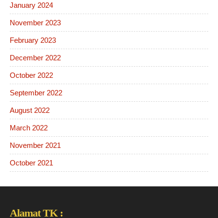
January 2024
November 2023
February 2023
December 2022
October 2022
September 2022
August 2022
March 2022
November 2021
October 2021
Alamat TK :