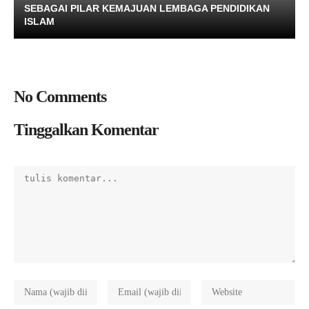
SEBAGAI PILAR KEMAJUAN LEMBAGA PENDIDIKAN
ISLAM
No Comments
Tinggalkan Komentar