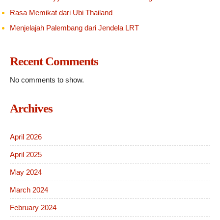
Rasa Memikat dari Ubi Thailand
Menjelajah Palembang dari Jendela LRT
Recent Comments
No comments to show.
Archives
April 2026
April 2025
May 2024
March 2024
February 2024