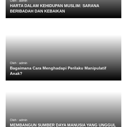
Oleh : admin
HARTA DALAM KEHIDUPAN MUSLIM: SARANA
BERIBADAH DAN KEBAIKAN
Oleh : admin
Bagaimana Cara Menghadapi Perilaku Manipulatif
Anak?
Oleh : admin
MEMBANGUN SUMBER DAYA MANUSIA YANG UNGGUL