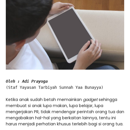
(Staf Yayasan Tarbiyah Sunnah Yaa Bunayya)

Ketika anak sudah betah memainkan
gadget
sehingga
membuat si anak lupa makan, lupa belajar, lupa
mengerjakan PR, tidak mendengar perintah orang tua dan
mengabaikan hal-hal yang berkaitan lainnya, tentu ini
harus menjadi perhatian khusus terlebih bagi si orang tua.