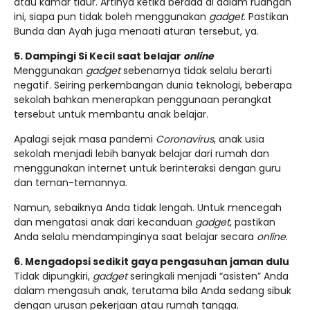
atau kamar tidur. Artinya ketika berada di dalam ruangan
ini, siapa pun tidak boleh menggunakan
gadget
. Pastikan
Bunda dan Ayah juga menaati aturan tersebut, ya.
5
. Dampingi
Si Kecil
saat belajar
online
Menggunakan
gadget
sebenarnya tidak selalu berarti
negatif. Seiring perkembangan dunia teknologi, beberapa
sekolah bahkan menerapkan penggunaan perangkat
tersebut untuk membantu anak belajar.
Apalagi sejak masa pandemi
Coronavirus
, anak usia
sekolah menjadi lebih banyak belajar dari rumah dan
menggunakan internet untuk berinteraksi dengan guru
dan teman-temannya.
Namun, sebaiknya Anda tidak lengah. Untuk mencegah
dan mengatasi anak dari kecanduan
gadget
, pastikan
Anda selalu mendampinginya saat belajar secara
online
.
6
.
Mengadopsi sedikit
gaya pengasuhan jaman dulu
Tidak dipungkiri,
gadget
seringkali menjadi “asisten” Anda
dalam mengasuh anak, terutama bila Anda sedang sibuk
dengan urusan pekerjaan atau rumah tangga.