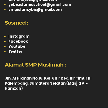
yebe.islamicschool@gmail.com
smpislam.ybis@gmail.com
Sosmed :
Instagram
Facebook
Youtube
Twitter
Alamat SMP Muslimah :
Jln. Al Hikmah No.16, Kel. 8 ilir Kec. Ilir Timur III
Palembang, Sumatera Selatan (Masjid Al-
Hamzah)