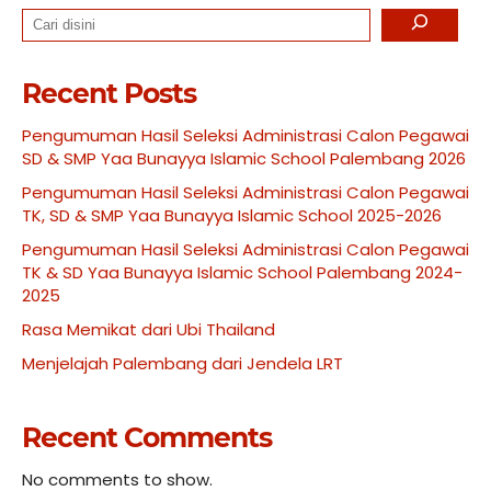
Search
Recent Posts
Pengumuman Hasil Seleksi Administrasi Calon Pegawai
SD & SMP Yaa Bunayya Islamic School Palembang 2026
Pengumuman Hasil Seleksi Administrasi Calon Pegawai
TK, SD & SMP Yaa Bunayya Islamic School 2025-2026
Pengumuman Hasil Seleksi Administrasi Calon Pegawai
TK & SD Yaa Bunayya Islamic School Palembang 2024-
2025
Rasa Memikat dari Ubi Thailand
Menjelajah Palembang dari Jendela LRT
Recent Comments
No comments to show.