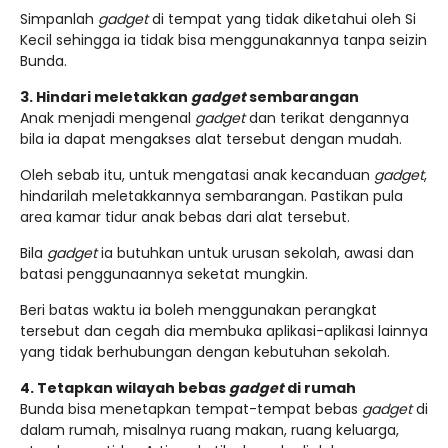
Simpanlah
gadget
di tempat yang tidak diketahui oleh Si
Kecil sehingga ia tidak bisa menggunakannya tanpa seizin
Bunda.
3
. Hindari meletakkan
gadget
sembarangan
Anak menjadi mengenal
gadget
dan terikat dengannya
bila ia dapat mengakses alat tersebut dengan mudah.
Oleh sebab itu, untuk mengatasi anak kecanduan
gadget
,
hindarilah meletakkannya sembarangan. Pastikan pula
area kamar tidur anak bebas dari alat tersebut.
Bila
gadget
ia butuhkan untuk urusan sekolah, awasi dan
batasi penggunaannya seketat mungkin.
Beri batas waktu ia boleh menggunakan perangkat
tersebut dan cegah dia membuka aplikasi-aplikasi lainnya
yang tidak berhubungan dengan kebutuhan sekolah.
4. Tetapkan wilayah bebas
gadget
di rumah
Bunda bisa menetapkan tempat-tempat bebas
gadget
di
dalam rumah, misalnya ruang makan, ruang keluarga,