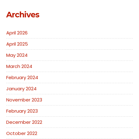
Archives
April 2026
April 2025
May 2024
March 2024
February 2024
January 2024
November 2023
February 2023
December 2022
October 2022