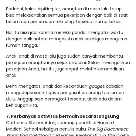
Padahal, kalau dipikir-pikir, orangtua di masa lalu tetap
bisa melaksanakan semua pekerjaan dengan baik di saat
belum ada penemuan teknologi tersebut sama sekali.
Hal itu bisa jadi karena mereka pandai mengatur waktu
dengan baik antara mengasuh anak sekaligus mengurus
rumah tangga.
Anak-anak di masa lalu juga sudah banyak membantu
pekerjaan orangtuanya sejak usia dini. Selain meringankan
pekerjaan Anda, hal itu juga dapat melatih kemandirian
anak.
Demi mengatasi anak dari kecanduan
gadget
, cobalah
mengadopsi sedikit gaya pengasuhan orang tua jaman
dulu. Anggap saja perangkat tersebut tidak ada dalam
kehidupan kita.
7
. Perbanyak aktivitas bermain secara langsung
Catherine Steiner Adair, seorang peneliti di Harvard
Medical School sekaligus penulis buku
The Big Disconnect:
Protecting Childhood and Family Relationship in The Digital