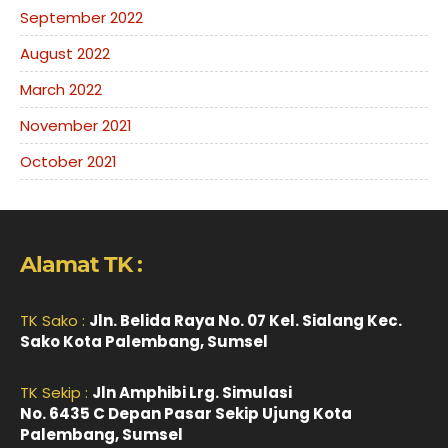
September 2022
August 2022
March 2022
November 2021
October 2021
Alamat TK :
TK Sako :
Jln. Belida Raya No. 07 Kel. Sialang Kec.
Sako Kota Palembang, Sumsel
TK Sekip :
Jln Amphibi Lrg. Simulasi
No. 6435 C Depan Pasar Sekip Ujung Kota
Palembang, Sumsel