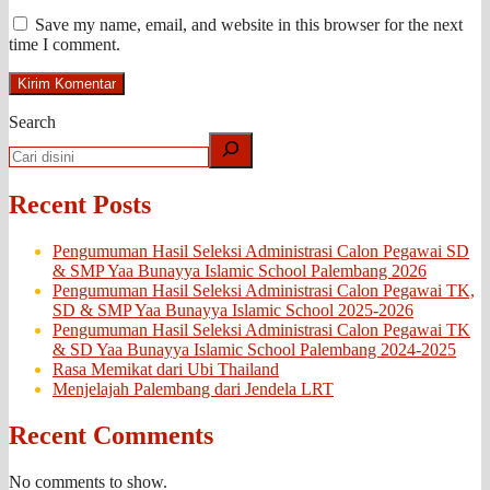
Save my name, email, and website in this browser for the next
time I comment.
Search
Recent Posts
Pengumuman Hasil Seleksi Administrasi Calon Pegawai SD
& SMP Yaa Bunayya Islamic School Palembang 2026
Pengumuman Hasil Seleksi Administrasi Calon Pegawai TK,
SD & SMP Yaa Bunayya Islamic School 2025-2026
Pengumuman Hasil Seleksi Administrasi Calon Pegawai TK
& SD Yaa Bunayya Islamic School Palembang 2024-2025
Rasa Memikat dari Ubi Thailand
Menjelajah Palembang dari Jendela LRT
Recent Comments
No comments to show.