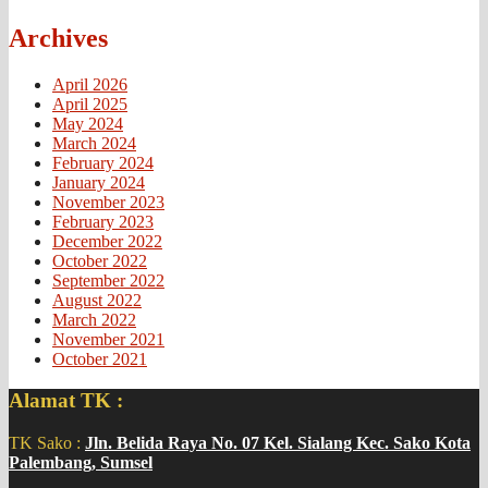
Archives
April 2026
April 2025
May 2024
March 2024
February 2024
January 2024
November 2023
February 2023
December 2022
October 2022
September 2022
August 2022
March 2022
November 2021
October 2021
Alamat TK :
TK Sako :
Jln. Belida Raya No. 07 Kel. Sialang Kec. Sako Kota
Palembang, Sumsel