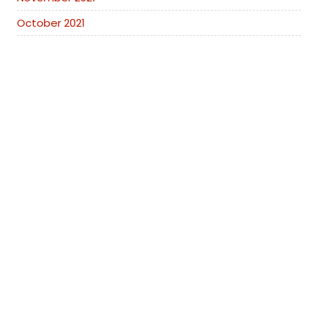
October 2021