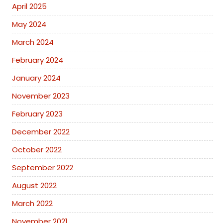
April 2025
May 2024
March 2024
February 2024
January 2024
November 2023
February 2023
December 2022
October 2022
September 2022
August 2022
March 2022
November 2021