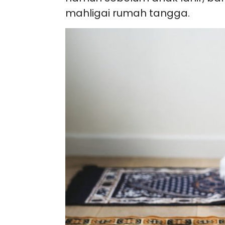
mahligai rumah tangga.