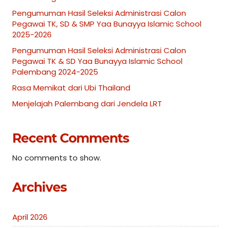
Pengumuman Hasil Seleksi Administrasi Calon
Pegawai TK, SD & SMP Yaa Bunayya Islamic School
2025-2026
Pengumuman Hasil Seleksi Administrasi Calon
Pegawai TK & SD Yaa Bunayya Islamic School
Palembang 2024-2025
Rasa Memikat dari Ubi Thailand
Menjelajah Palembang dari Jendela LRT
Recent Comments
No comments to show.
Archives
April 2026