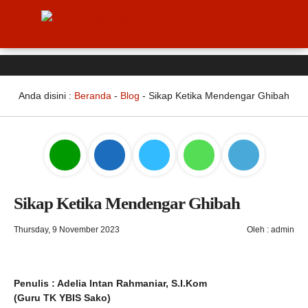
Anda disini :
Beranda
-
Blog
-
Sikap Ketika Mendengar Ghibah
Sikap Ketika Mendengar Ghibah
Thursday, 9 November 2023
Oleh : admin
Penulis : Adelia Intan Rahmaniar, S.I.Kom
(Guru TK YBIS Sako)