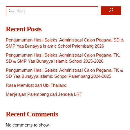
Search
Recent Posts
Pengumuman Hasil Seleksi Administrasi Calon Pegawai SD &
SMP Yaa Bunayya Islamic School Palembang 2026
Pengumuman Hasil Seleksi Administrasi Calon Pegawai TK,
SD & SMP Yaa Bunayya Islamic School 2025-2026
Pengumuman Hasil Seleksi Administrasi Calon Pegawai TK &
SD Yaa Bunayya Islamic School Palembang 2024-2025
Rasa Memikat dari Ubi Thailand
Menjelajah Palembang dari Jendela LRT
Recent Comments
No comments to show.