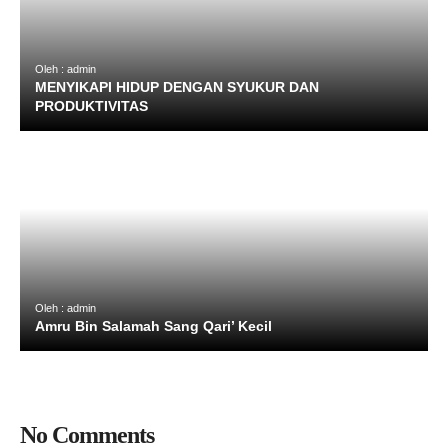
Oleh : admin
MENYIKAPI HIDUP DENGAN SYUKUR DAN
PRODUKTIVITAS
Oleh : admin
Amru Bin Salamah Sang Qari’ Kecil
No Comments