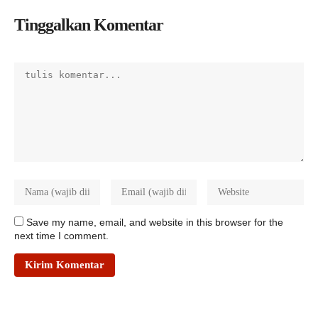
Tinggalkan Komentar
Save my name, email, and website in this browser for the
next time I comment.