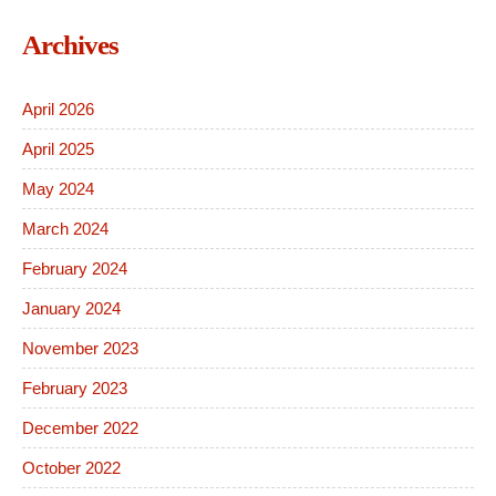
Archives
April 2026
April 2025
May 2024
March 2024
February 2024
January 2024
November 2023
February 2023
December 2022
October 2022