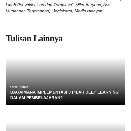
Lidah Penyakit Lisan dan Terapinya”. (Eko Haryono, Aris
Munandar, Terjemahan). Jogjakarta, Media Hidayah.
Tulisan Lainnya
Oleh : admin
BAGAIMANA IMPLEMENTASI 3 PILAR DEEP LEARNING
DALAM PEMBELAJARAN?