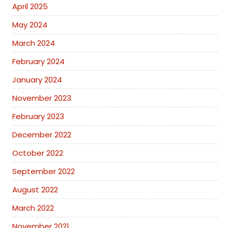
April 2025
May 2024
March 2024
February 2024
January 2024
November 2023
February 2023
December 2022
October 2022
September 2022
August 2022
March 2022
November 2021