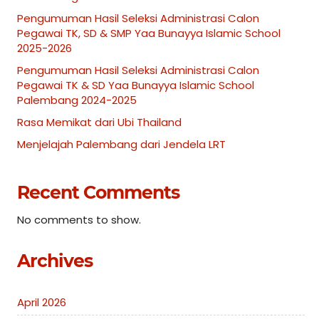
Pengumuman Hasil Seleksi Administrasi Calon
Pegawai TK, SD & SMP Yaa Bunayya Islamic School
2025-2026
Pengumuman Hasil Seleksi Administrasi Calon
Pegawai TK & SD Yaa Bunayya Islamic School
Palembang 2024-2025
Rasa Memikat dari Ubi Thailand
Menjelajah Palembang dari Jendela LRT
Recent Comments
No comments to show.
Archives
April 2026