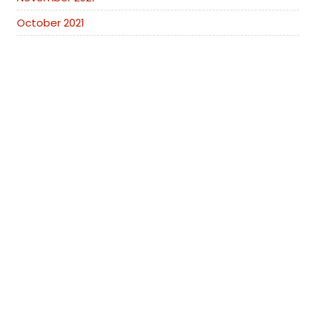
October 2021