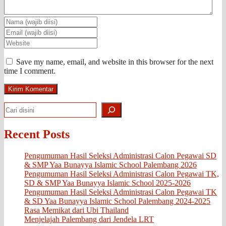
Save my name, email, and website in this browser for the next
time I comment.
Search
Recent Posts
Pengumuman Hasil Seleksi Administrasi Calon Pegawai SD
& SMP Yaa Bunayya Islamic School Palembang 2026
Pengumuman Hasil Seleksi Administrasi Calon Pegawai TK,
SD & SMP Yaa Bunayya Islamic School 2025-2026
Pengumuman Hasil Seleksi Administrasi Calon Pegawai TK
& SD Yaa Bunayya Islamic School Palembang 2024-2025
Rasa Memikat dari Ubi Thailand
Menjelajah Palembang dari Jendela LRT