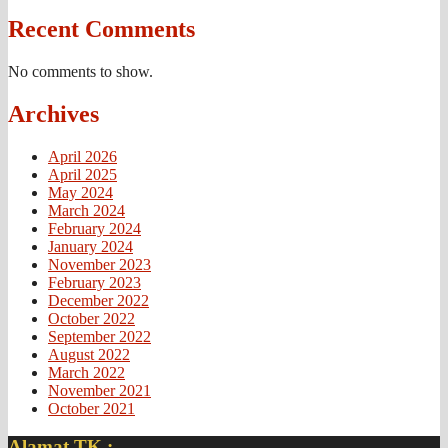
Recent Comments
No comments to show.
Archives
April 2026
April 2025
May 2024
March 2024
February 2024
January 2024
November 2023
February 2023
December 2022
October 2022
September 2022
August 2022
March 2022
November 2021
October 2021
Alamat TK :