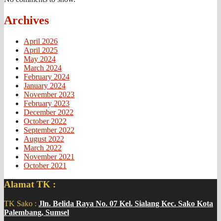
Archives
April 2026
April 2025
May 2024
March 2024
February 2024
January 2024
November 2023
February 2023
December 2022
October 2022
September 2022
August 2022
March 2022
November 2021
October 2021
Alamat TK :
TK Sako :
Jln. Belida Raya No. 07 Kel. Sialang Kec. Sako Kota
Palembang, Sumsel