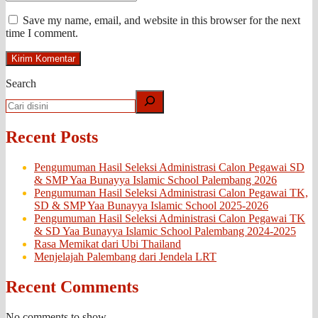
Save my name, email, and website in this browser for the next
time I comment.
Search
Recent Posts
Pengumuman Hasil Seleksi Administrasi Calon Pegawai SD
& SMP Yaa Bunayya Islamic School Palembang 2026
Pengumuman Hasil Seleksi Administrasi Calon Pegawai TK,
SD & SMP Yaa Bunayya Islamic School 2025-2026
Pengumuman Hasil Seleksi Administrasi Calon Pegawai TK
& SD Yaa Bunayya Islamic School Palembang 2024-2025
Rasa Memikat dari Ubi Thailand
Menjelajah Palembang dari Jendela LRT
Recent Comments
No comments to show.