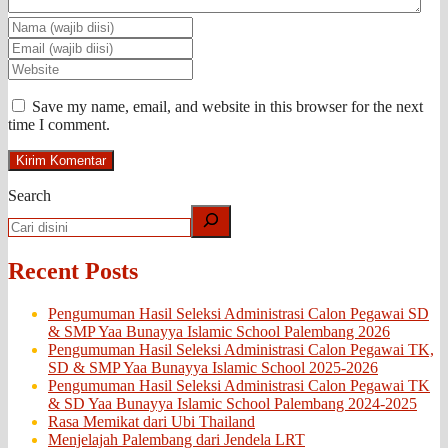
Save my name, email, and website in this browser for the next
time I comment.
Search
Recent Posts
Pengumuman Hasil Seleksi Administrasi Calon Pegawai SD
& SMP Yaa Bunayya Islamic School Palembang 2026
Pengumuman Hasil Seleksi Administrasi Calon Pegawai TK,
SD & SMP Yaa Bunayya Islamic School 2025-2026
Pengumuman Hasil Seleksi Administrasi Calon Pegawai TK
& SD Yaa Bunayya Islamic School Palembang 2024-2025
Rasa Memikat dari Ubi Thailand
Menjelajah Palembang dari Jendela LRT