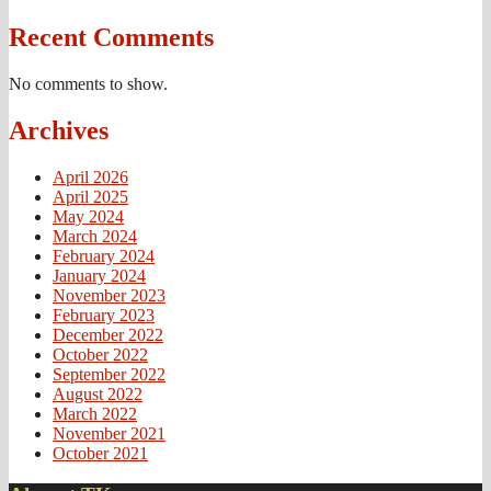
Recent Comments
No comments to show.
Archives
April 2026
April 2025
May 2024
March 2024
February 2024
January 2024
November 2023
February 2023
December 2022
October 2022
September 2022
August 2022
March 2022
November 2021
October 2021