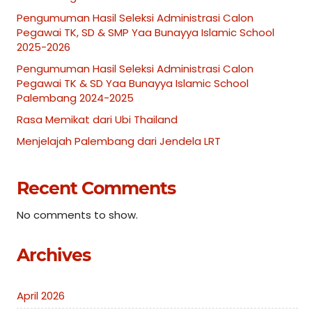
Pengumuman Hasil Seleksi Administrasi Calon
Pegawai TK, SD & SMP Yaa Bunayya Islamic School
2025-2026
Pengumuman Hasil Seleksi Administrasi Calon
Pegawai TK & SD Yaa Bunayya Islamic School
Palembang 2024-2025
Rasa Memikat dari Ubi Thailand
Menjelajah Palembang dari Jendela LRT
Recent Comments
No comments to show.
Archives
April 2026