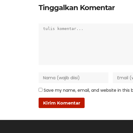
Tinggalkan Komentar
Save my name, email, and website in this 