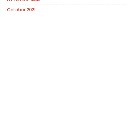
October 2021