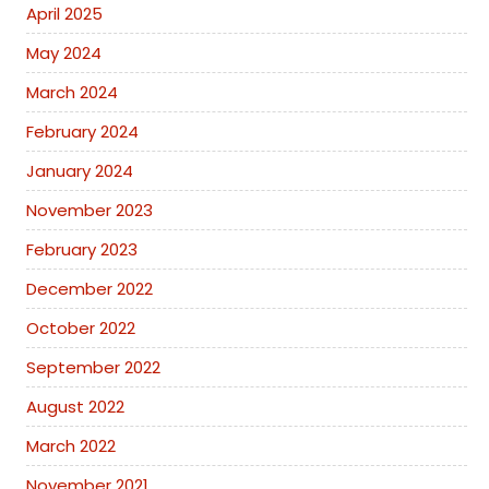
April 2025
May 2024
March 2024
February 2024
January 2024
November 2023
February 2023
December 2022
October 2022
September 2022
August 2022
March 2022
November 2021