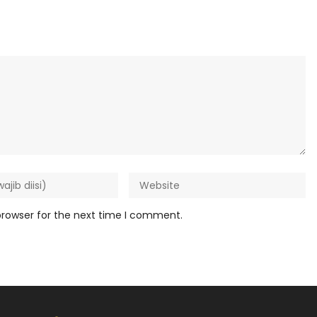
browser for the next time I comment.