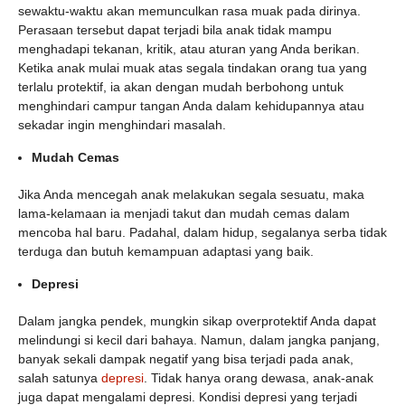
sewaktu-waktu akan memunculkan rasa muak pada dirinya.
Perasaan tersebut dapat terjadi bila anak tidak mampu
menghadapi tekanan, kritik, atau aturan yang Anda berikan.
Ketika anak mulai muak atas segala tindakan orang tua yang
terlalu protektif, ia akan dengan mudah berbohong untuk
menghindari campur tangan Anda dalam kehidupannya atau
sekadar ingin menghindari masalah.
Mudah Cemas
Jika Anda mencegah anak melakukan segala sesuatu, maka
lama-kelamaan ia menjadi takut dan mudah cemas dalam
mencoba hal baru. Padahal, dalam hidup, segalanya serba tidak
terduga dan butuh kemampuan adaptasi yang baik.
Depresi
Dalam jangka pendek, mungkin sikap overprotektif Anda dapat
melindungi si kecil dari bahaya. Namun, dalam jangka panjang,
banyak sekali dampak negatif yang bisa terjadi pada anak,
salah satunya
depresi
. Tidak hanya orang dewasa, anak-anak
juga dapat mengalami depresi. Kondisi depresi yang terjadi