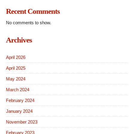
Recent Comments
No comments to show.
Archives
April 2026
April 2025
May 2024
March 2024
February 2024
January 2024
November 2023
February 2023