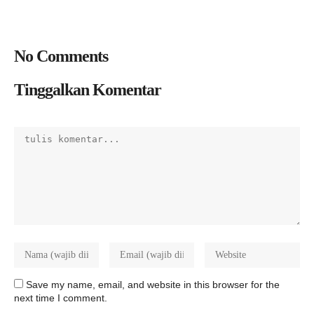
No Comments
Tinggalkan Komentar
Save my name, email, and website in this browser for the
next time I comment.