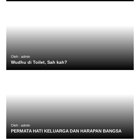
Oleh : admin
‎Wudhu di Toilet, Sah kah?
Oleh : admin
PERMATA HATI KELUARGA DAN HARAPAN BANGSA