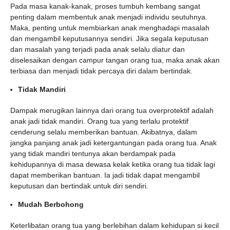
Pada masa kanak-kanak, proses tumbuh kembang sangat
penting dalam membentuk anak menjadi individu seutuhnya.
Maka, penting untuk membiarkan anak menghadapi masalah
dan mengambil keputusannya sendiri. Jika segala keputusan
dan masalah yang terjadi pada anak selalu diatur dan
diselesaikan dengan campur tangan orang tua, maka anak akan
terbiasa dan menjadi tidak percaya diri dalam bertindak.
Tidak Mandiri
Dampak merugikan lainnya dari orang tua overprotektif adalah
anak jadi tidak mandiri. Orang tua yang terlalu protektif
cenderung selalu memberikan bantuan. Akibatnya, dalam
jangka panjang anak jadi ketergantungan pada orang tua. Anak
yang tidak mandiri tentunya akan berdampak pada
kehidupannya di masa dewasa kelak ketika orang tua tidak lagi
dapat memberikan bantuan. Ia jadi tidak dapat mengambil
keputusan dan bertindak untuk diri sendiri.
Mudah Berbohong
Keterlibatan orang tua yang berlebihan dalam kehidupan si kecil