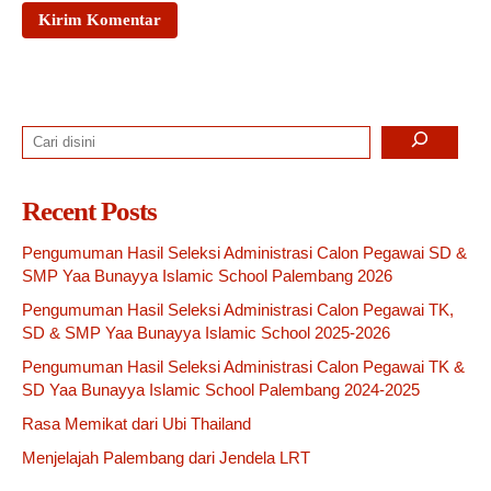
Search
Recent Posts
Pengumuman Hasil Seleksi Administrasi Calon Pegawai SD &
SMP Yaa Bunayya Islamic School Palembang 2026
Pengumuman Hasil Seleksi Administrasi Calon Pegawai TK,
SD & SMP Yaa Bunayya Islamic School 2025-2026
Pengumuman Hasil Seleksi Administrasi Calon Pegawai TK &
SD Yaa Bunayya Islamic School Palembang 2024-2025
Rasa Memikat dari Ubi Thailand
Menjelajah Palembang dari Jendela LRT