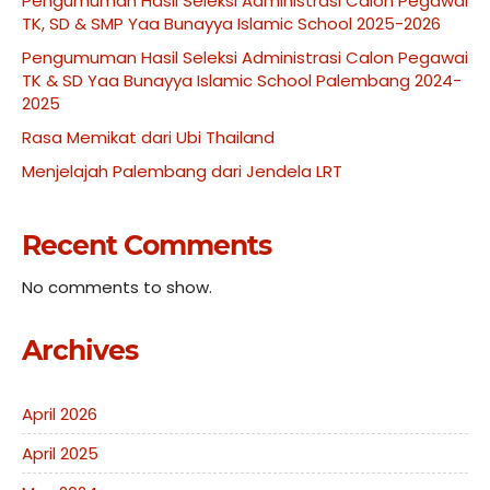
Pengumuman Hasil Seleksi Administrasi Calon Pegawai
TK, SD & SMP Yaa Bunayya Islamic School 2025-2026
Pengumuman Hasil Seleksi Administrasi Calon Pegawai
TK & SD Yaa Bunayya Islamic School Palembang 2024-
2025
Rasa Memikat dari Ubi Thailand
Menjelajah Palembang dari Jendela LRT
Recent Comments
No comments to show.
Archives
April 2026
April 2025