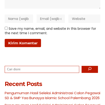
Save my name, email, and website in this browser for
the next time I comment.
Search
Recent Posts
Pengumuman Hasil Seleksi Administrasi Calon Pegawai
SD & SMP Yaa Bunayya Islamic School Palembang 2026