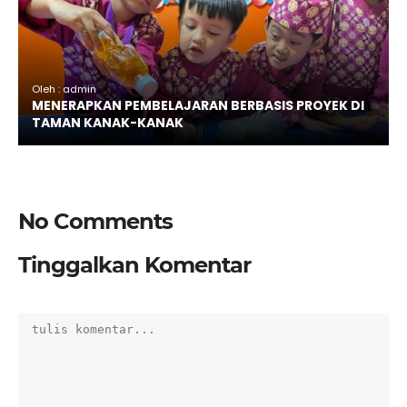
Oleh : admin
MENERAPKAN PEMBELAJARAN BERBASIS PROYEK DI
TAMAN KANAK-KANAK
No Comments
Tinggalkan Komentar