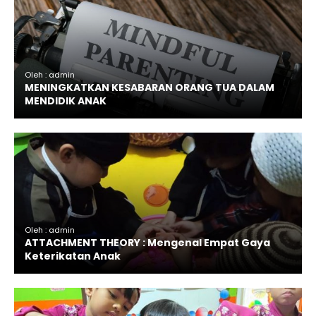
Oleh : admin
MENINGKATKAN KESABARAN ORANG TUA DALAM
MENDIDIK ANAK
Oleh : admin
ATTACHMENT THEORY : Mengenal Empat Gaya
Keterikatan Anak