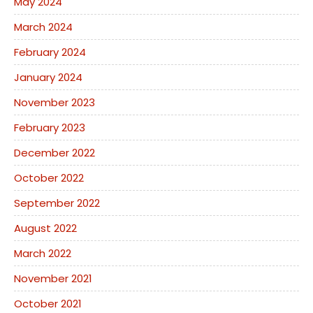
May 2024
March 2024
February 2024
January 2024
November 2023
February 2023
December 2022
October 2022
September 2022
August 2022
March 2022
November 2021
October 2021