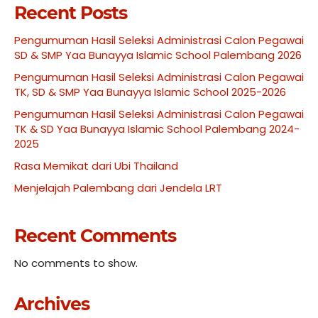
Recent Posts
Pengumuman Hasil Seleksi Administrasi Calon Pegawai
SD & SMP Yaa Bunayya Islamic School Palembang 2026
Pengumuman Hasil Seleksi Administrasi Calon Pegawai
TK, SD & SMP Yaa Bunayya Islamic School 2025-2026
Pengumuman Hasil Seleksi Administrasi Calon Pegawai
TK & SD Yaa Bunayya Islamic School Palembang 2024-
2025
Rasa Memikat dari Ubi Thailand
Menjelajah Palembang dari Jendela LRT
Recent Comments
No comments to show.
Archives