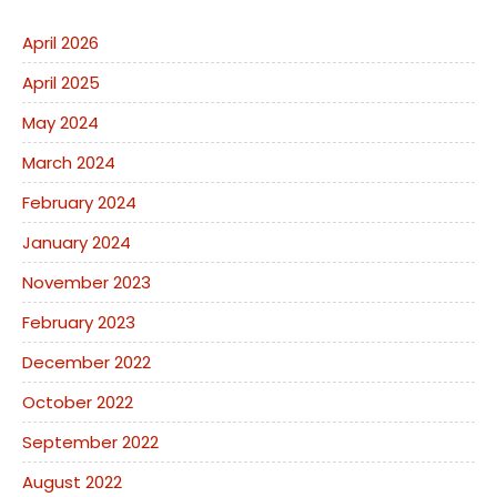
April 2026
April 2025
May 2024
March 2024
February 2024
January 2024
November 2023
February 2023
December 2022
October 2022
September 2022
August 2022