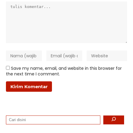
Save my name, email, and website in this browser for
the next time I comment.
Search