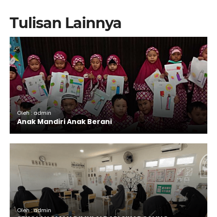
Tulisan Lainnya
Oleh : admin
Anak Mandiri Anak Berani
Oleh : admin