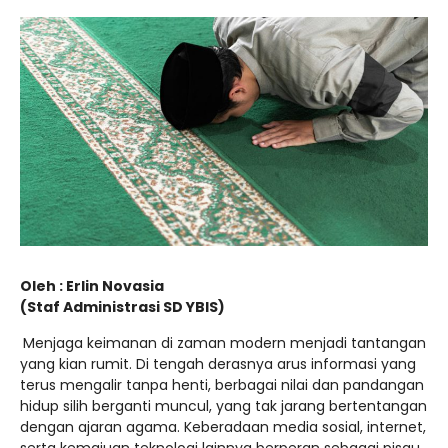
Oleh : Erlin Novasia
(Staf Administrasi SD YBIS)
Menjaga keimanan di zaman modern menjadi tantangan
yang kian rumit. Di tengah derasnya arus informasi yang
terus mengalir tanpa henti, berbagai nilai dan pandangan
hidup silih berganti muncul, yang tak jarang bertentangan
dengan ajaran agama. Keberadaan media sosial, internet,