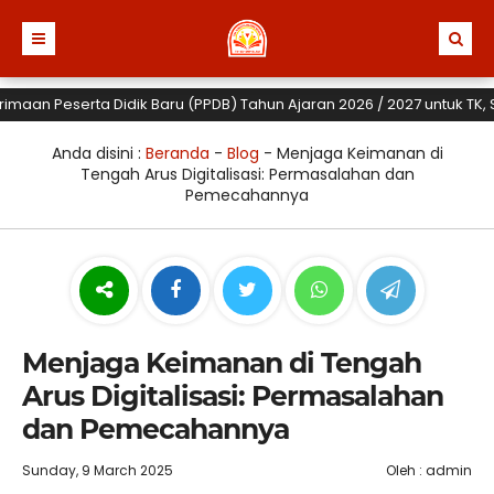
 Peserta Didik Baru (PPDB) Tahun Ajaran 2026 / 2027 untuk TK, SD dan
Anda disini :
Beranda
-
Blog
-
Menjaga Keimanan di
Tengah Arus Digitalisasi: Permasalahan dan
Pemecahannya
Menjaga Keimanan di Tengah
Arus Digitalisasi: Permasalahan
dan Pemecahannya
Sunday, 9 March 2025
Oleh : admin