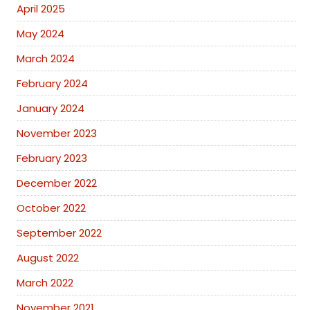
April 2025
May 2024
March 2024
February 2024
January 2024
November 2023
February 2023
December 2022
October 2022
September 2022
August 2022
March 2022
November 2021