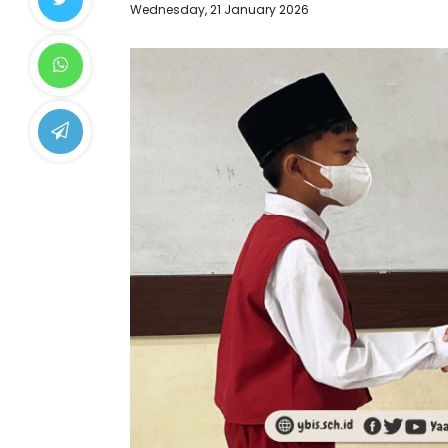
Wednesday, 21 January 2026