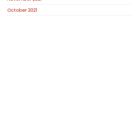
October 2021