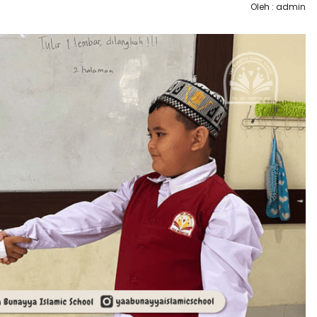
Oleh : admin