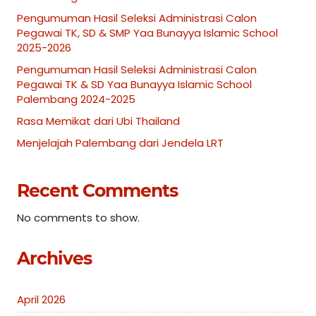
Pengumuman Hasil Seleksi Administrasi Calon
Pegawai TK, SD & SMP Yaa Bunayya Islamic School
2025-2026
Pengumuman Hasil Seleksi Administrasi Calon
Pegawai TK & SD Yaa Bunayya Islamic School
Palembang 2024-2025
Rasa Memikat dari Ubi Thailand
Menjelajah Palembang dari Jendela LRT
Recent Comments
No comments to show.
Archives
April 2026