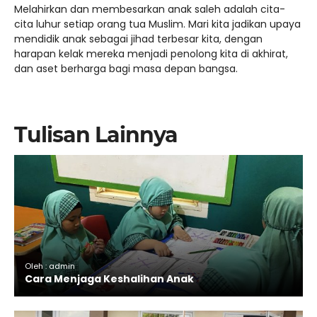
Melahirkan dan membesarkan anak saleh adalah cita-
cita luhur setiap orang tua Muslim. Mari kita jadikan upaya
mendidik anak sebagai jihad terbesar kita, dengan
harapan kelak mereka menjadi penolong kita di akhirat,
dan aset berharga bagi masa depan bangsa.
Tulisan Lainnya
Oleh : admin
Cara Menjaga Keshalihan Anak