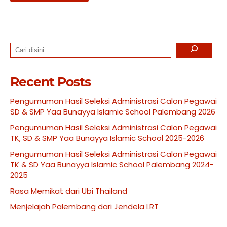
Search
Recent Posts
Pengumuman Hasil Seleksi Administrasi Calon Pegawai
SD & SMP Yaa Bunayya Islamic School Palembang 2026
Pengumuman Hasil Seleksi Administrasi Calon Pegawai
TK, SD & SMP Yaa Bunayya Islamic School 2025-2026
Pengumuman Hasil Seleksi Administrasi Calon Pegawai
TK & SD Yaa Bunayya Islamic School Palembang 2024-
2025
Rasa Memikat dari Ubi Thailand
Menjelajah Palembang dari Jendela LRT