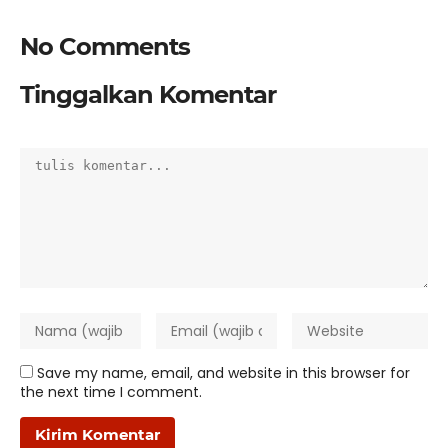
No Comments
Tinggalkan Komentar
Save my name, email, and website in this browser for
the next time I comment.