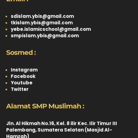
sdislam.ybis@gmail.com
tkislam.ybis@gmail.com
yebe.islamicschool@gmail.com
smpislam.ybis@gmail.com
Sosmed :
Instagram
Facebook
Youtube
Twitter
Alamat SMP Muslimah :
Jln. Al Hikmah No.16, Kel. 8 ilir Kec. Ilir Timur III
Palembang, Sumatera Selatan (Masjid Al-
Hamzah)