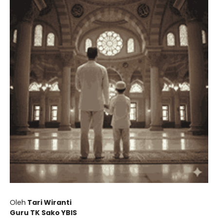
Oleh
Tari Wiranti
Guru TK Sako YBIS