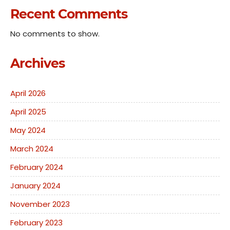
Recent Comments
No comments to show.
Archives
April 2026
April 2025
May 2024
March 2024
February 2024
January 2024
November 2023
February 2023