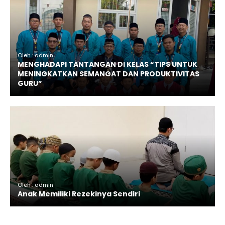
Oleh : admin
MENGHADAPI TANTANGAN DI KELAS “TIPS UNTUK
MENINGKATKAN SEMANGAT DAN PRODUKTIVITAS
GURU”
Oleh : admin
Anak Memiliki Rezekinya Sendiri