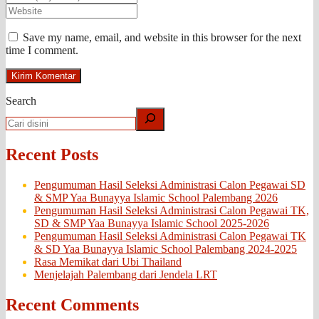
Save my name, email, and website in this browser for the next
time I comment.
Search
Recent Posts
Pengumuman Hasil Seleksi Administrasi Calon Pegawai SD
& SMP Yaa Bunayya Islamic School Palembang 2026
Pengumuman Hasil Seleksi Administrasi Calon Pegawai TK,
SD & SMP Yaa Bunayya Islamic School 2025-2026
Pengumuman Hasil Seleksi Administrasi Calon Pegawai TK
& SD Yaa Bunayya Islamic School Palembang 2024-2025
Rasa Memikat dari Ubi Thailand
Menjelajah Palembang dari Jendela LRT
Recent Comments