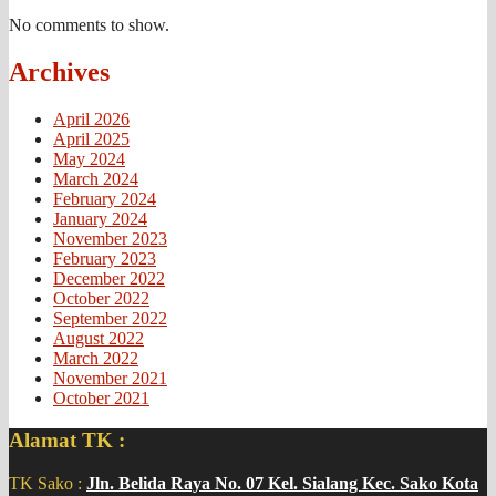
No comments to show.
Archives
April 2026
April 2025
May 2024
March 2024
February 2024
January 2024
November 2023
February 2023
December 2022
October 2022
September 2022
August 2022
March 2022
November 2021
October 2021
Alamat TK :
TK Sako :
Jln. Belida Raya No. 07 Kel. Sialang Kec. Sako Kota