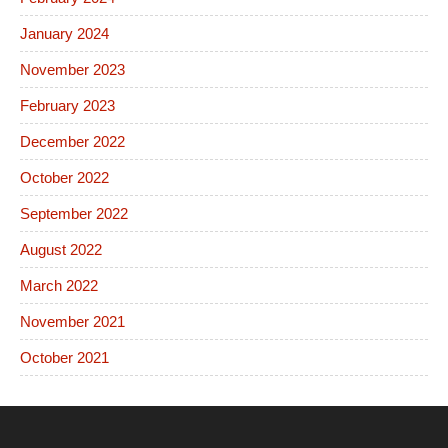
January 2024
November 2023
February 2023
December 2022
October 2022
September 2022
August 2022
March 2022
November 2021
October 2021