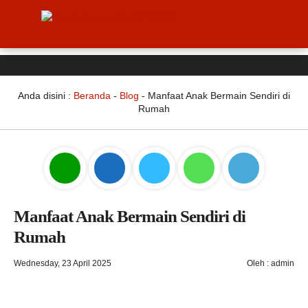
Anda disini :
Beranda
-
Blog
-
Manfaat Anak Bermain Sendiri di
Rumah
Manfaat Anak Bermain Sendiri di
Rumah
Wednesday, 23 April 2025
Oleh : admin