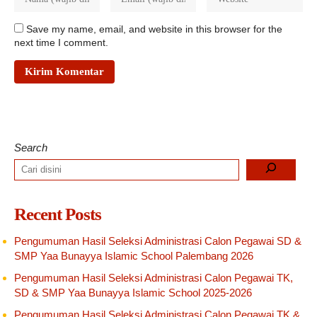
Save my name, email, and website in this browser for the
next time I comment.
Search
Recent Posts
Pengumuman Hasil Seleksi Administrasi Calon Pegawai SD &
SMP Yaa Bunayya Islamic School Palembang 2026
Pengumuman Hasil Seleksi Administrasi Calon Pegawai TK,
SD & SMP Yaa Bunayya Islamic School 2025-2026
Pengumuman Hasil Seleksi Administrasi Calon Pegawai TK &