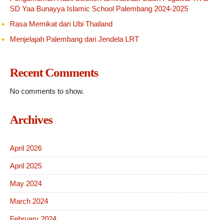
SD Yaa Bunayya Islamic School Palembang 2024-2025
Rasa Memikat dari Ubi Thailand
Menjelajah Palembang dari Jendela LRT
Recent Comments
No comments to show.
Archives
April 2026
April 2025
May 2024
March 2024
February 2024