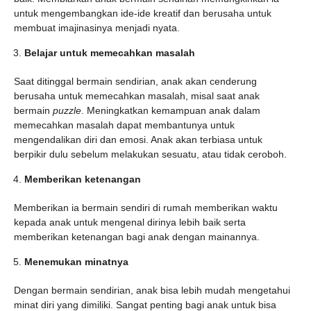
untuk mengembangkan ide-ide kreatif dan berusaha untuk
membuat imajinasinya menjadi nyata.
Belajar untuk memecahkan masalah
Saat ditinggal bermain sendirian, anak akan cenderung
berusaha untuk memecahkan masalah, misal saat anak
bermain
puzzle
. Meningkatkan kemampuan anak dalam
memecahkan masalah dapat membantunya untuk
mengendalikan diri dan emosi. Anak akan terbiasa untuk
berpikir dulu sebelum melakukan sesuatu, atau tidak ceroboh.
Memberikan ketenangan
Memberikan ia bermain sendiri di rumah memberikan waktu
kepada anak untuk mengenal dirinya lebih baik serta
memberikan ketenangan bagi anak dengan mainannya.
Menemukan minatnya
Dengan bermain sendirian, anak bisa lebih mudah mengetahui
minat diri yang dimiliki. Sangat penting bagi anak untuk bisa