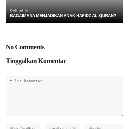
Oleh : admin
BAGAIMANA MENJADIKAN ANAK HAFIDZ AL-QURAN?
No Comments
Tinggalkan Komentar