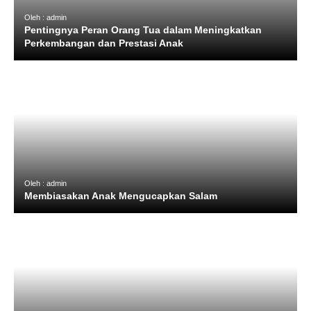
Oleh : admin
Pentingnya Peran Orang Tua dalam Meningkatkan
Perkembangan dan Prestasi Anak
Oleh : admin
Membiasakan Anak Mengucapkan Salam