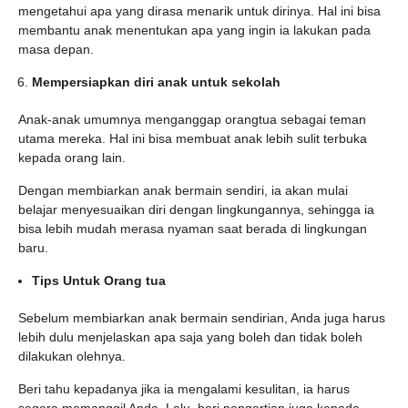
mengetahui apa yang dirasa menarik untuk dirinya. Hal ini bisa
membantu anak menentukan apa yang ingin ia lakukan pada
masa depan.
Mempersiapkan diri anak untuk sekolah
Anak-anak umumnya menganggap orangtua sebagai teman
utama mereka. Hal ini bisa membuat anak lebih sulit terbuka
kepada orang lain.
Dengan membiarkan anak bermain sendiri, ia akan mulai
belajar menyesuaikan diri dengan lingkungannya, sehingga ia
bisa lebih mudah merasa nyaman saat berada di lingkungan
baru.
Tips Untuk Orang tua
Sebelum membiarkan anak bermain sendirian, Anda juga harus
lebih dulu menjelaskan apa saja yang boleh dan tidak boleh
dilakukan olehnya.
Beri tahu kepadanya jika ia mengalami kesulitan, ia harus