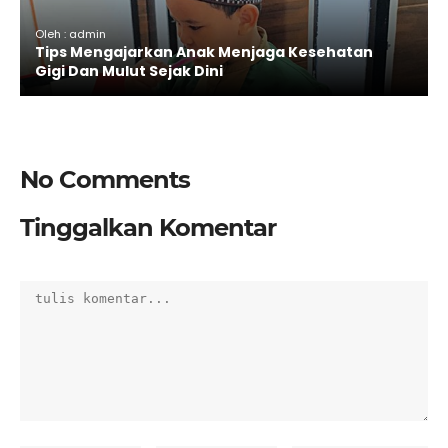
Oleh : admin
Tips Mengajarkan Anak Menjaga Kesehatan
Gigi Dan Mulut Sejak Dini
No Comments
Tinggalkan Komentar