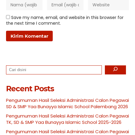
Save my name, email, and website in this browser for
the next time I comment.
Search
Recent Posts
Pengumuman Hasil Seleksi Administrasi Calon Pegawai
SD & SMP Yaa Bunayya Islamic School Palembang 2026
Pengumuman Hasil Seleksi Administrasi Calon Pegawai
TK, SD & SMP Yaa Bunayya Islamic School 2025-2026
Pengumuman Hasil Seleksi Administrasi Calon Pegawai