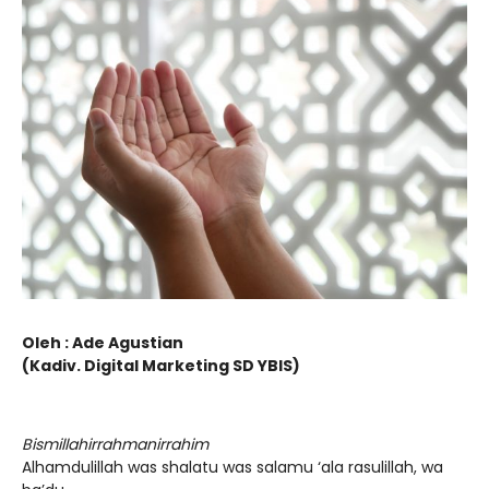
Oleh : Ade Agustian
(Kadiv. Digital Marketing SD YBIS)
Bismillahirrahmanirrahim
Alhamdulillah was shalatu was salamu ‘ala rasulillah, wa