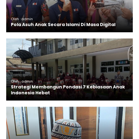
Oleh : admin
Pola Asuh Anak Secara Islami Di Masa Digital
Oleh : admin
Strategi Membangun Pondasi 7 Kebiasaan Anak
Indonesia Hebat