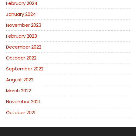
February 2024
January 2024
November 2023
February 2023
December 2022
October 2022
September 2022
August 2022
March 2022
November 2021
October 2021