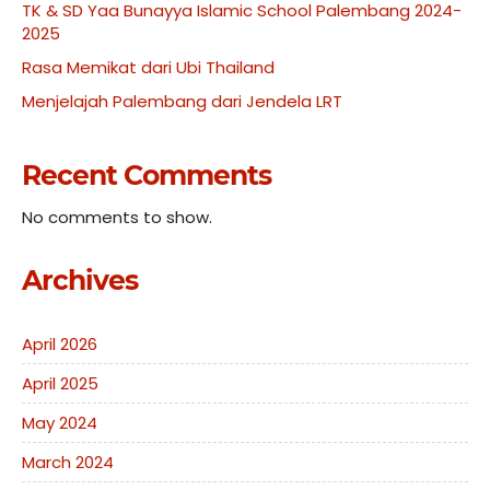
TK & SD Yaa Bunayya Islamic School Palembang 2024-
2025
Rasa Memikat dari Ubi Thailand
Menjelajah Palembang dari Jendela LRT
Recent Comments
No comments to show.
Archives
April 2026
April 2025
May 2024
March 2024