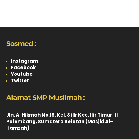
Sosmed :
Instagram
Facebook
Youtube
Twitter
Alamat SMP Muslimah :
Jln. Al Hikmah No.16, Kel. 8 ilir Kec. Ilir Timur III
Palembang, Sumatera Selatan (Masjid Al-
Hamzah)