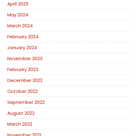
April 2025
May 2024
March 2024
February 2024
January 2024
November 2023
February 2023
December 2022
October 2022
September 2022
August 2022
March 2022
November 2021