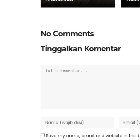
No Comments
Tinggalkan Komentar
Save my name, email, and website in this 