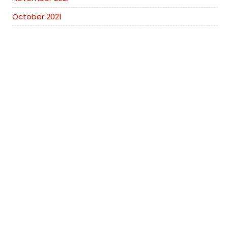
October 2021