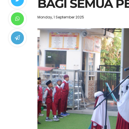
BAGI SEMUA P
Monday, 1 September 2025