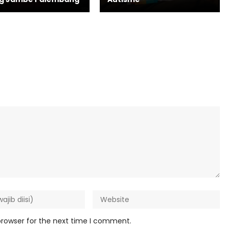
browser for the next time I comment.