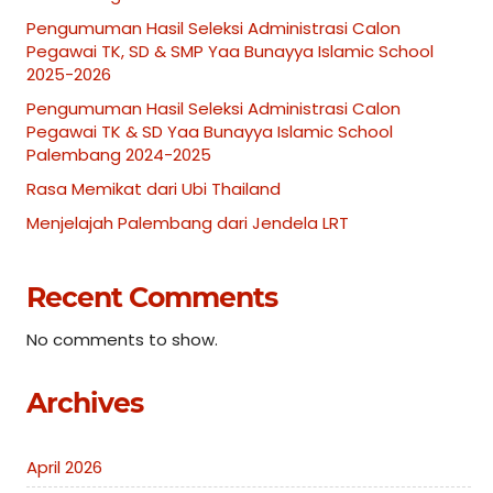
Pengumuman Hasil Seleksi Administrasi Calon
Pegawai TK, SD & SMP Yaa Bunayya Islamic School
2025-2026
Pengumuman Hasil Seleksi Administrasi Calon
Pegawai TK & SD Yaa Bunayya Islamic School
Palembang 2024-2025
Rasa Memikat dari Ubi Thailand
Menjelajah Palembang dari Jendela LRT
Recent Comments
No comments to show.
Archives
April 2026