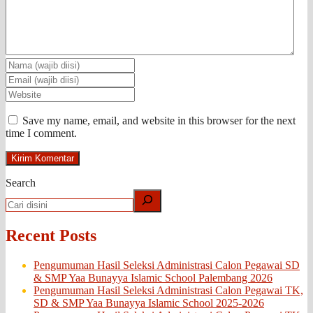
Save my name, email, and website in this browser for the next
time I comment.
Search
Recent Posts
Pengumuman Hasil Seleksi Administrasi Calon Pegawai SD
& SMP Yaa Bunayya Islamic School Palembang 2026
Pengumuman Hasil Seleksi Administrasi Calon Pegawai TK,
SD & SMP Yaa Bunayya Islamic School 2025-2026